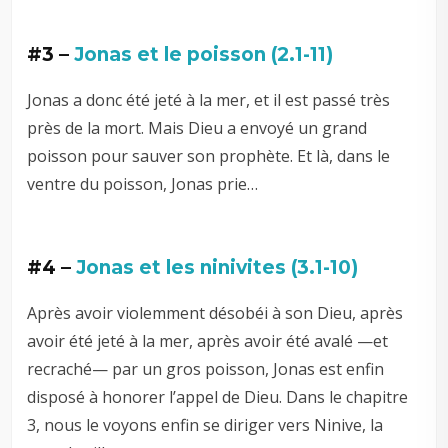
#3 –
Jonas et le poisson (2.1-11)
Jonas a donc été jeté à la mer, et il est passé très
près de la mort. Mais Dieu a envoyé un grand
poisson pour sauver son prophète. Et là, dans le
ventre du poisson, Jonas prie…
#4 –
Jonas et les ninivites (3.1-10)
Après avoir violemment désobéi à son Dieu, après
avoir été jeté à la mer, après avoir été avalé —et
recraché— par un gros poisson, Jonas est enfin
disposé à honorer l’appel de Dieu. Dans le chapitre
3, nous le voyons enfin se diriger vers Ninive, la