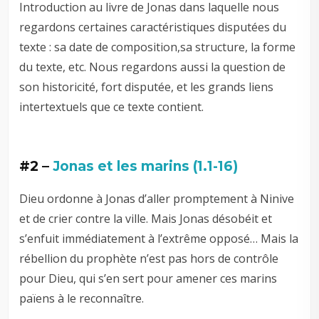
Introduction au livre de Jonas dans laquelle nous
regardons certaines caractéristiques disputées du
texte : sa date de composition,sa structure, la forme
du texte, etc. Nous regardons aussi la question de
son historicité, fort disputée, et les grands liens
intertextuels que ce texte contient.
#2 –
Jonas et les marins (1.1-16)
Dieu ordonne à Jonas d’aller promptement à Ninive
et de crier contre la ville. Mais Jonas désobéit et
s’enfuit immédiatement à l’extrême opposé… Mais la
rébellion du prophète n’est pas hors de contrôle
pour Dieu, qui s’en sert pour amener ces marins
païens à le reconnaître.