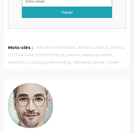
,
,
,
,
Mots-clés :
ANCIEN-TESTAMENT
BATEAU
BIBLE
JONAS
,
,
,
,
LITTÉRATURE PROPHÉTIQUE
MARIN
MARINS
NINIVE
,
,
,
,
,
NINIVITES
POISSON
PROPHÈTE
SERMON
YAHVÉ
YHWH