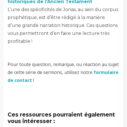
historiques de l’Ancien Testament
L’une des spécificités de Jonas, au sein du corpus
prophétique, est d’être rédigé à la manière
d’une grande narration historique. Ces questions
vous permettront d’en faire une lecture très
profitable !
Pour toute question, remarque, ou réaction au sujet
de cette série de sermons, utilisez notre
formulaire
de contact
!
Ces ressources pourraient également
vous intéresser :