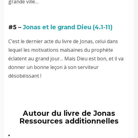
grande ville…
#5 –
Jonas et le grand Dieu (4.1-11)
C’est le dernier acte du livre de Jonas, celui dans
lequel les motivations malsaines du prophète
éclatent au grand jour… Mais Dieu est bon, et il va
donner un bonne leçon à son serviteur
désobéissant !
Autour du livre de Jonas
Ressources additionnelles