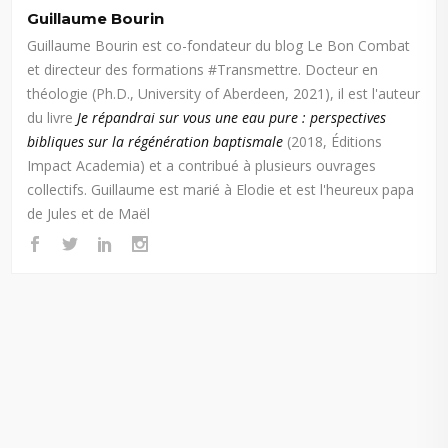
Guillaume Bourin
Guillaume Bourin est co-fondateur du blog Le Bon Combat
et directeur des formations #Transmettre. Docteur en
théologie (Ph.D., University of Aberdeen, 2021), il est l'auteur
du livre
Je répandrai sur vous une eau pure : perspectives
bibliques sur la régénération baptismale
(2018, Éditions
Impact Academia) et a contribué à plusieurs ouvrages
collectifs. Guillaume est marié à Elodie et est l'heureux papa
de Jules et de Maël