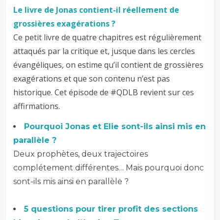
Le livre de Jonas contient-il réellement de
grossières exagérations ?
Ce petit livre de quatre chapitres est régulièrement
attaqués par la critique et, jusque dans les cercles
évangéliques, on estime qu’il contient de grossières
exagérations et que son contenu n’est pas
historique. Cet épisode de #QDLB revient sur ces
affirmations.
Pourquoi Jonas et Elie sont-ils ainsi mis en
parallèle ?
Deux prophètes, deux trajectoires
complétement différentes… Mais pourquoi donc
sont-ils mis ainsi en parallèle ?
–
5 questions pour tirer profit des sections