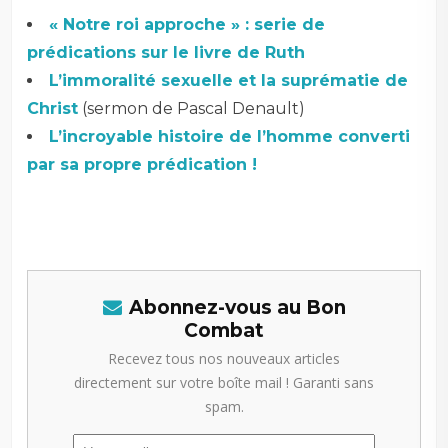
« Notre roi approche » : serie de
prédications sur le livre de Ruth
L’immoralité sexuelle et la suprématie de
Christ
(sermon de Pascal Denault)
L’incroyable histoire de l’homme converti
par sa propre prédication !
Abonnez-vous au Bon
Combat
Recevez tous nos nouveaux articles
directement sur votre boîte mail ! Garanti sans
spam.