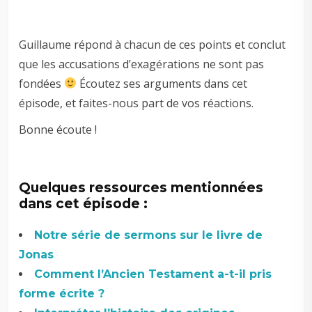
Guillaume répond à chacun de ces points et conclut
que les accusations d’exagérations ne sont pas
fondées
Écoutez ses arguments dans cet
épisode, et faites-nous part de vos réactions.
Bonne écoute !
Quelques ressources mentionnées
dans cet épisode :
Notre série de sermons sur le livre de
Jonas
Comment l’Ancien Testament a-t-il pris
forme écrite ?