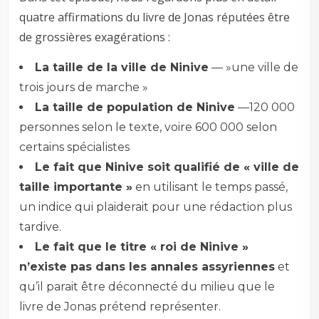
quatre affirmations du livre de Jonas réputées être
de grossières exagérations :
La taille de la ville de Ninive
— »une ville de
trois jours de marche »
La taille de population de Ninive
—120 000
personnes selon le texte, voire 600 000 selon
certains spécialistes
Le fait que Ninive soit qualifié de « ville de
taille importante »
en utilisant le temps passé,
un indice qui plaiderait pour une rédaction plus
tardive.
Le fait que le titre « roi de Ninive »
n’existe pas dans les annales assyriennes
et
qu’il parait être déconnecté du milieu que le
livre de Jonas prétend représenter.