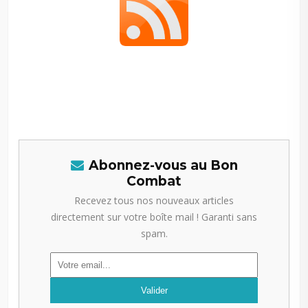
Abonnez-vous au Bon
Combat
Recevez tous nos nouveaux articles
directement sur votre boîte mail ! Garanti sans
spam.