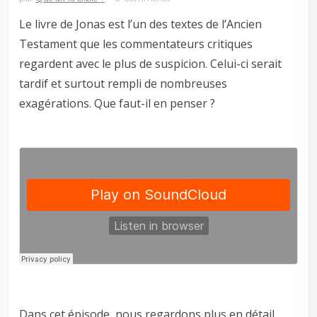
Le livre de Jonas est l’un des textes de l’Ancien
Testament que les commentateurs critiques
regardent avec le plus de suspicion. Celui-ci serait
tardif et surtout rempli de nombreuses
exagérations. Que faut-il en penser ?
Dans cet épisode, nous regardons plus en détail