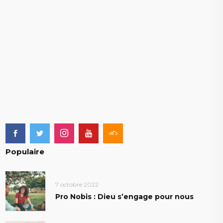
Populaire
7 octobre 2022
Pro Nobis : Dieu s’engage pour nous