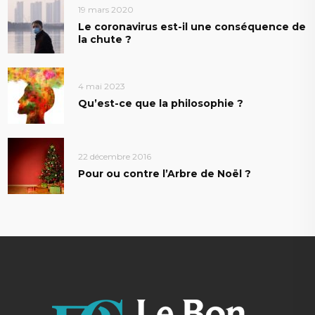
19 mars 2020
Le coronavirus est-il une conséquence de
la chute ?
4 mai 2023
Qu’est-ce que la philosophie ?
22 décembre 2016
Pour ou contre l’Arbre de Noël ?