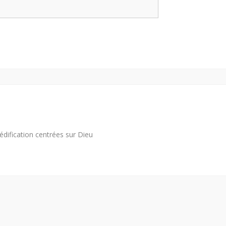
édification centrées sur Dieu