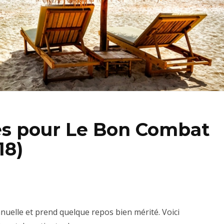
s pour Le Bon Combat
18)
uelle et prend quelque repos bien mérité. Voici