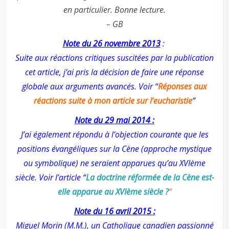
en particulier. Bonne lecture.
– GB
Note du 26 novembre 2013
:
Suite aux réactions critiques suscitées par la publication
cet article, j’ai pris la décision de faire une réponse
globale aux arguments avancés. Voir “
Réponses aux
réactions suite à mon article sur l’eucharistie
”
Note du 29 mai 2014 :
J’ai également répondu à l’objection courante que les
positions évangéliques sur la Cène (approche mystique
ou symbolique) ne seraient apparues qu’au XVIème
siècle. Voir l’article “
La doctrine réformée de la Cène est-
elle apparue au XVIème siècle ?
”
Note du 16 avril 2015 :
Miguel Morin (M.M.), un Catholique canadien passionné