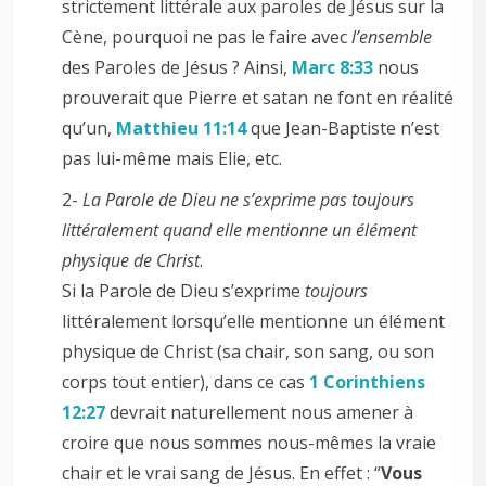
strictement littérale aux paroles de Jésus sur la
Cène, pourquoi ne pas le faire avec
l’ensemble
des Paroles de Jésus ? Ainsi,
Marc 8:33
nous
prouverait que Pierre et satan ne font en réalité
qu’un,
Matthieu 11:14
que Jean-Baptiste n’est
pas lui-même mais Elie, etc.
2-
La Parole de Dieu ne s’exprime pas toujours
littéralement quand elle mentionne un élément
physique de Christ
.
Si la Parole de Dieu s’exprime
toujours
littéralement lorsqu’elle mentionne un élément
physique de Christ (sa chair, son sang, ou son
corps tout entier), dans ce cas
1 Corinthiens
12:27
devrait naturellement nous amener à
croire que nous sommes nous-mêmes la vraie
chair et le vrai sang de Jésus. En effet : “
Vous