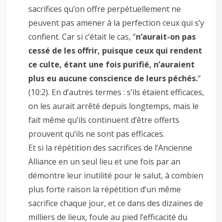
sacrifices qu’on offre perpétuellement ne
peuvent pas amener à la perfection ceux qui s’y
confient. Car si c’était le cas, “
n’aurait-on pas
cessé de les offrir, puisque ceux qui rendent
ce culte, étant une fois purifié, n’auraient
plus eu aucune conscience de leurs péchés.
“
(10:2). En d’autres termes : s’ils étaient efficaces,
on les aurait arrêté depuis longtemps, mais le
fait même qu’ils continuent d’être offerts
prouvent qu’ils ne sont pas efficaces.
Et si la répétition des sacrifices de l’Ancienne
Alliance en un seul lieu et une fois par an
démontre leur inutilité pour le salut, à combien
plus forte raison la répétition d’un même
sacrifice chaque jour, et ce dans des dizaines de
milliers de lieux, foule au pied l’efficacité du