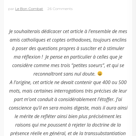
par
Le Bon Combat
26 Comments
Je souhaiterais dédicacer cet article à l’ensemble de mes
amis catholiques et coptes orthodoxes, toujours enclins
à poser des questions propres à susciter et à stimuler
ma réflexion !
Je pense en particulier à celles que je
considère comme mes trois “petites soeurs“, et qui se
reconnaîtront sans nul doute.
A l’origine, cet article ne devait contenir que 400 ou 500
mots, mais certaines interrogations très précises de leur
part m’ont conduit à considérablement l’étoffer. J’ai
conscience qu’il en sera moins digeste, mais il aura ainsi
le mérite de refléter ainsi bien plus précisément les
raisons qui me poussent à rejeter la doctrine de la
présence réelle en général, et de la transsubstantiation