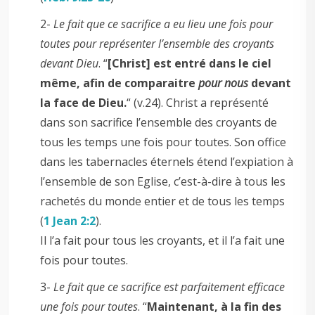
2-
Le fait que ce sacrifice a eu lieu une fois pour
toutes pour représenter l’ensemble des croyants
devant Dieu
. “
[Christ] est entré dans le ciel
même, afin de comparaitre
pour nous
devant
la face de Dieu.
“ (v.24). Christ a représenté
dans son sacrifice l’ensemble des croyants de
tous les temps une fois pour toutes. Son office
dans les tabernacles éternels étend l’expiation à
l’ensemble de son Eglise, c’est-à-dire à tous les
rachetés du monde entier et de tous les temps
(
1 Jean 2:2
).
Il l’a fait pour tous les croyants, et il l’a fait une
fois pour toutes.
3-
Le fait que ce sacrifice est parfaitement efficace
une fois pour toutes
. “
Maintenant, à la fin des