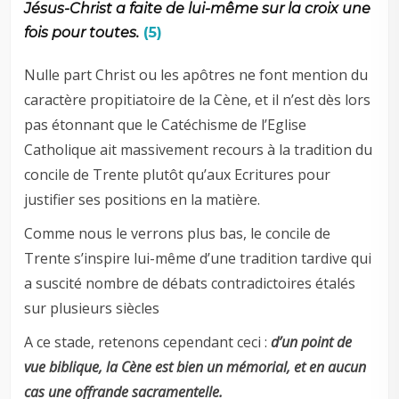
Jésus-Christ a faite de lui-même sur la croix une
fois pour toutes.
(5)
Nulle part Christ ou les apôtres ne font mention du
caractère propitiatoire de la Cène, et il n’est dès lors
pas étonnant que le Catéchisme de l’Eglise
Catholique ait massivement recours à la tradition du
concile de Trente plutôt qu’aux Ecritures pour
justifier ses positions en la matière.
Comme nous le verrons plus bas, le concile de
Trente s’inspire lui-même d’une tradition tardive qui
a suscité nombre de débats contradictoires étalés
sur plusieurs siècles
A ce stade, retenons cependant ceci :
d’un point de
vue biblique, la Cène est bien un mémorial, et en aucun
cas une offrande sacramentelle.