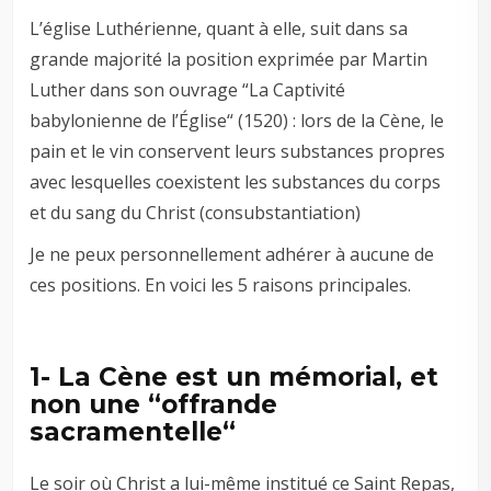
L’église Luthérienne, quant à elle, suit dans sa
grande majorité la position exprimée par Martin
Luther dans son ouvrage “La Captivité
babylonienne de l’Église“ (1520) : lors de la Cène, le
pain et le vin conservent leurs substances propres
avec lesquelles coexistent les substances du corps
et du sang du Christ (consubstantiation)
Je ne peux personnellement adhérer à aucune de
ces positions. En voici les 5 raisons principales.
1- La Cène est un mémorial, et
non une “offrande
sacramentelle“
Le soir où Christ a lui-même institué ce Saint Repas,