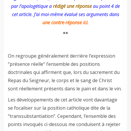
par l’apologétique a
rédigé une réponse
au point 4 de
cet article. J’ai moi-même évalué ses arguments dans
une contre-réponse ici.
**
On regroupe généralement derrière l’expression
“présence réelle“ l’ensemble des positions
doctrinales qui affirment que, lors du sacrement du
Repas du Seigneur, le corps et le sang de Christ
sont réellement présents dans le pain et dans le vin.
Les développements de cet article vont davantage
se focaliser sur la position catholique dite de la
“transsubstantiation“. Cependant, l’ensemble des
points invoqués ci-dessous me conduisent à rejeter