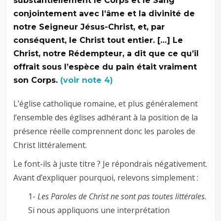
substantiellement le Corps et le Sang
conjointement avec l’âme et la divinité de
notre Seigneur Jésus-Christ, et, par
conséquent, le Christ tout entier. […] Le
Christ, notre Rédempteur, a dit que ce qu’il
offrait sous l’espèce du pain était vraiment
son Corps.
(voir note 4)
L’église catholique romaine, et plus généralement
l’ensemble des églises adhérant à la position de la
présence réelle comprennent donc les paroles de
Christ littéralement.
Le font-ils à juste titre ? Je répondrais négativement.
Avant d’expliquer pourquoi, relevons simplement :
1-
Les Paroles de Christ ne sont pas toutes littérales.
Si nous appliquons une interprétation