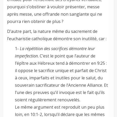
pourquoi s’obstiner à vouloir présenter, messe
après messe, une offrande non sanglante qui ne
pourra rien obtenir de plus ?
D’autre part, la nature même du sacrement de
l’eucharistie catholique démontre son inutilité, car :
1-
La répétition des sacrifices démontre leur
imperfection
. C’est le point que l’auteur de
l’épître aux Hébreux tend à démontrer en 9:25 :
il oppose le sacrifice unique et parfait de Christ
à ceux, imparfaits et inutiles pour le salut, du
souverain sacrificateur de l’Ancienne Alliance. Et
l’une des preuves qu’il invoque est le fait qu’ils
soient régulièrement renouvelés.
Le même argument est reproduit un peu plus
loin, en 10:1-2, lorsqu’il déclare que les mêmes