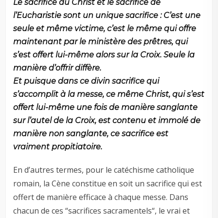
Le sacrifice du Christ et le sacrifice de
l’Eucharistie sont un unique sacrifice : C’est une
seule et même victime, c’est le même qui offre
maintenant par le ministère des prêtres, qui
s’est offert lui-même alors sur la Croix. Seule la
manière d’offrir diffère.
Et puisque dans ce divin sacrifice qui
s’accomplit à la messe, ce même Christ, qui s’est
offert lui-même une fois de manière sanglante
sur l’autel de la Croix, est contenu et immolé de
manière non sanglante, ce sacrifice est
vraiment propitiatoire.
En d’autres termes, pour le catéchisme catholique
romain, la Cène constitue en soit un sacrifice qui est
offert de manière efficace à chaque messe. Dans
chacun de ces “sacrifices sacramentels“, le vrai et