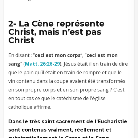
2- La Cène représente
Christ, mais n’est pas
Christ
En disant : “
ceci est mon corps
“, “
ceci est mon
sang
“ (
Matt. 26:26-29
), Jésus était il en train de dire
que le pain qu’il était en train de rompre et que le
vin contenu dans la coupe avaient été transformés
en son propre corps et en son propre sang ? C’est
en tout cas ce que le catéchisme de l’église
catholique affirme.
Dans le très saint sacrement de l’Eucharistie
sont contenus vraiment, réellement et