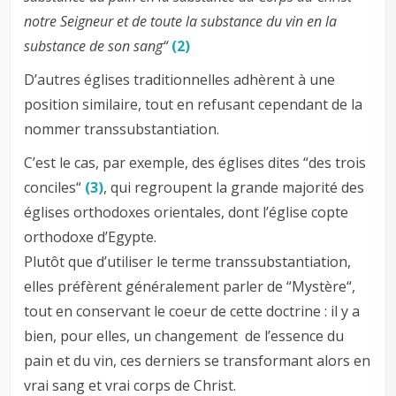
notre Seigneur et de toute la substance du vin en la
substance de son sang“
(2)
D’autres églises traditionnelles adhèrent à une
position similaire, tout en refusant cependant de la
nommer transsubstantiation.
C’est le cas, par exemple, des églises dites “des trois
conciles“
(3)
, qui regroupent la grande majorité des
églises orthodoxes orientales, dont l’église copte
orthodoxe d’Egypte.
Plutôt que d’utiliser le terme transsubstantiation,
elles préfèrent généralement parler de “Mystère“,
tout en conservant le coeur de cette doctrine : il y a
bien, pour elles, un changement de l’essence du
pain et du vin, ces derniers se transformant alors en
vrai sang et vrai corps de Christ.