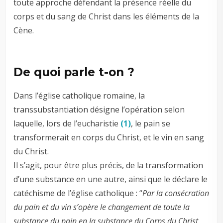
toute approche défendant la présence réelle du
corps et du sang de Christ dans les éléments de la
Cène.
De quoi parle t-on ?
Dans l’église catholique romaine, la
transsubstantiation désigne l’opération selon
laquelle, lors de l’eucharistie
(1)
, le pain se
transformerait en corps du Christ, et le vin en sang
du Christ.
Il s’agit, pour être plus précis, de la transformation
d’une substance en une autre, ainsi que le déclare le
catéchisme de l’église catholique : “
Par la consécration
du pain et du vin s’opère le changement de toute la
substance du pain en la substance du Corps du Christ