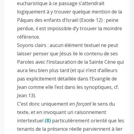
eucharistique à ce passage s’attendrait
logiquement à y trouver quelque mention de la
Pâques des enfants d’Israël (Exode 12
) : peine
perdue, il est impossible d’y trouver la moindre
référence.
Soyons clairs : aucun élément textuel ne peut
laisser penser que Jésus lie le contenu de ses
Paroles avec l’instauration de la Sainte Cène qui
aura lieu bien plus tard (et qui n’est d’ailleurs
pas explicitement détaillée dans l’Evangile de
Jean comme elle l’est dans les synoptiques, cf.
Jean 13
).
C’est donc uniquement en
forçant
le sens du
texte, et en invoquant un raisonnement
intertextuel
(8)
particulièrement orienté que les
tenants de la présence réelle parviennent à lier