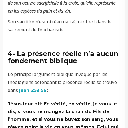
de son oeuvre sacrificielle à la croix, qu’elle représente
en les espèces du pain et du vin
.
Son sacrifice n’est ni réactualisé, ni offert dans le
sacrement de l’eucharistie.
4- La présence réelle n’a aucun
fondement biblique
Le principal argument biblique invoqué par les
théologiens défendant la présence réelle se trouve
dans
Jean 6:53-56
:
Jésus leur dit: En vérité, en vérité, je vous le
dis, si vous ne mangez la chair du Fils de
l’homme, et si vous ne buvez son sang, vous
n’avez point la vie en vous-mêmes. Celui qui