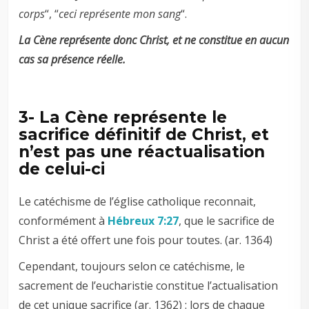
corps
“, “
ceci représente mon sang
“.
La Cène représente donc Christ, et ne constitue en aucun
cas sa présence réelle.
3- La Cène représente le
sacrifice définitif de Christ, et
n’est pas une réactualisation
de celui-ci
Le catéchisme de l’église catholique reconnait,
conformément à
Hébreux 7:27
, que le sacrifice de
Christ a été offert une fois pour toutes. (ar. 1364)
Cependant, toujours selon ce catéchisme, le
sacrement de l’eucharistie constitue l’actualisation
de cet unique sacrifice (ar. 1362) : lors de chaque