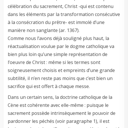
célébration du sacrement, Christ -qui est contenu
dans les éléments par la transformation consécutive
à la consécration du prêtre- est immolé d’une
manière non sanglante (ar. 1367).
Comme nous l’avons déjà souligné plus haut, la
réactualisation voulue par le dogme catholique va
bien plus loin qu’une simple représentation de
l’oeuvre de Christ : même si les termes sont
soigneusement choisis et empreints d’une grande
subtilité, il n’en reste pas moins que c’est bien un
sacrifice qui est offert à chaque messe.
Dans un certain sens, la doctrine catholique de la
Cène est cohérente avec elle-même : puisque le
sacrement possède intrinsèquement le pouvoir de
pardonner les péchés (voir paragraphe 1), il est