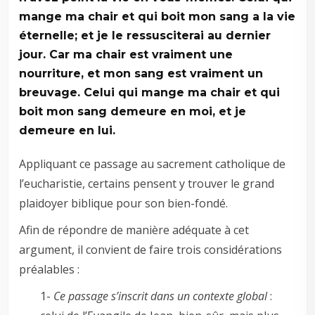
mange ma chair et qui boit mon sang a la vie
éternelle; et je le ressusciterai au dernier
jour. Car ma chair est vraiment une
nourriture, et mon sang est vraiment un
breuvage. Celui qui mange ma chair et qui
boit mon sang demeure en moi, et je
demeure en lui.
Appliquant ce passage au sacrement catholique de
l’eucharistie, certains pensent y trouver le grand
plaidoyer biblique pour son bien-fondé.
Afin de répondre de manière adéquate à cet
argument, il convient de faire trois considérations
préalables :
1-
Ce passage s’inscrit dans un contexte global
: