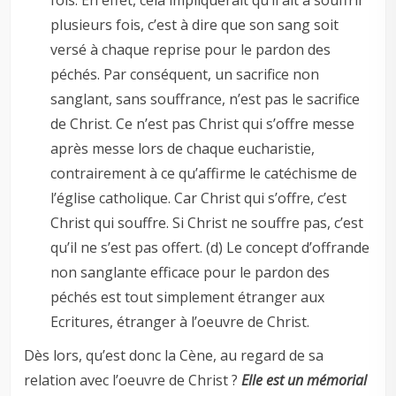
plusieurs fois, c’est à dire que son sang soit
versé à chaque reprise pour le pardon des
péchés. Par conséquent, un sacrifice non
sanglant, sans souffrance, n’est pas le sacrifice
de Christ. Ce n’est pas Christ qui s’offre messe
après messe lors de chaque eucharistie,
contrairement à ce qu’affirme le catéchisme de
l’église catholique. Car Christ qui s’offre, c’est
Christ qui souffre. Si Christ ne souffre pas, c’est
qu’il ne s’est pas offert. (d) Le concept d’offrande
non sanglante efficace pour le pardon des
péchés est tout simplement étranger aux
Ecritures, étranger à l’oeuvre de Christ.
Dès lors, qu’est donc la Cène, au regard de sa
relation avec l’oeuvre de Christ ?
Elle est un mémorial