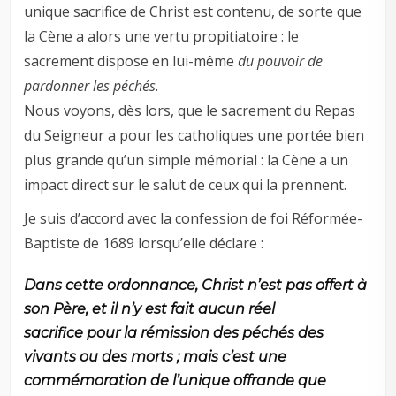
unique sacrifice de Christ est contenu, de sorte que
la Cène a alors une vertu propitiatoire : le
sacrement dispose en lui-même
du pouvoir de
pardonner les péchés
.
Nous voyons, dès lors, que le sacrement du Repas
du Seigneur a pour les catholiques une portée bien
plus grande qu’un simple mémorial : la Cène a un
impact direct sur le salut de ceux qui la prennent.
Je suis d’accord avec la confession de foi Réformée-
Baptiste de 1689 lorsqu’elle déclare :
Dans cette ordonnance, Christ n’est pas offert à
son Père, et il n’y est fait aucun réel
sacrifice pour la rémission des péchés des
vivants ou des morts ; mais c’est une
commémoration de l’unique offrande que