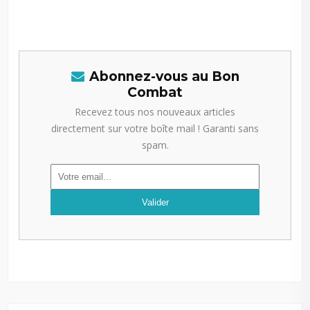
Abonnez-vous au Bon
Combat
Recevez tous nos nouveaux articles
directement sur votre boîte mail ! Garanti sans
spam.