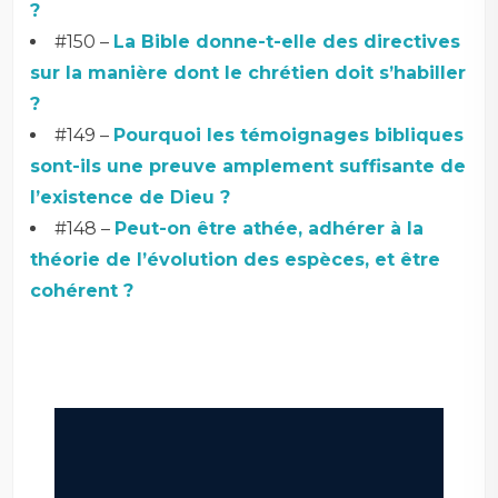
?
#150 –
La Bible donne-t-elle des directives
sur la manière dont le chrétien doit s’habiller
?
#149 –
Pourquoi les témoignages bibliques
sont-ils une preuve amplement suffisante de
l’existence de Dieu ?
#148 –
Peut-on être athée, adhérer à la
théorie de l’évolution des espèces, et être
cohérent ?
–