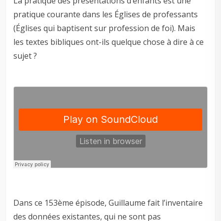
La pratique des présentations d’enfants est une
pratique courante dans les Églises de professants
(Églises qui baptisent sur profession de foi). Mais
les textes bibliques ont-ils quelque chose à dire à ce
sujet ?
Dans ce 153ème épisode, Guillaume fait l’inventaire
des données existantes, qui ne sont pas