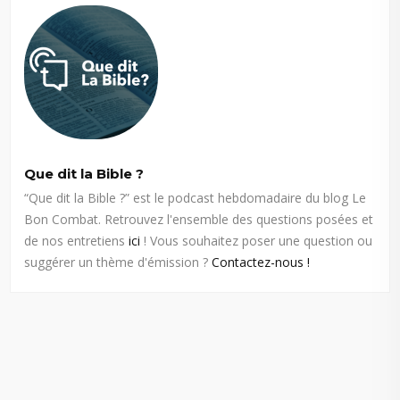
Que dit la Bible ?
“Que dit la Bible ?” est le podcast hebdomadaire du blog Le
Bon Combat. Retrouvez l'ensemble des questions posées et
de nos entretiens
ici
! Vous souhaitez poser une question ou
suggérer un thème d'émission ?
Contactez-nous !