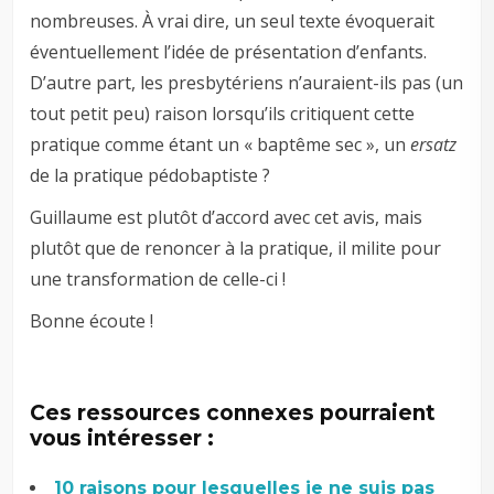
nombreuses. À vrai dire, un seul texte évoquerait
éventuellement l’idée de présentation d’enfants.
D’autre part, les presbytériens n’auraient-ils pas (un
tout petit peu) raison lorsqu’ils critiquent cette
pratique comme étant un « baptême sec », un
ersatz
de la pratique pédobaptiste ?
Guillaume est plutôt d’accord avec cet avis, mais
plutôt que de renoncer à la pratique, il milite pour
une transformation de celle-ci !
Bonne écoute !
Ces ressources connexes pourraient
vous intéresser :
10 raisons pour lesquelles je ne suis pas