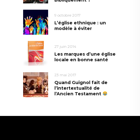
9 octobre 2017
L’église ethnique : un
modèle à éviter
27 juin 2014
Les marques d’une église
locale en bonne santé
23 mai 2017
Quand Guignol fait de
l’intertextualité de
l’Ancien Testament