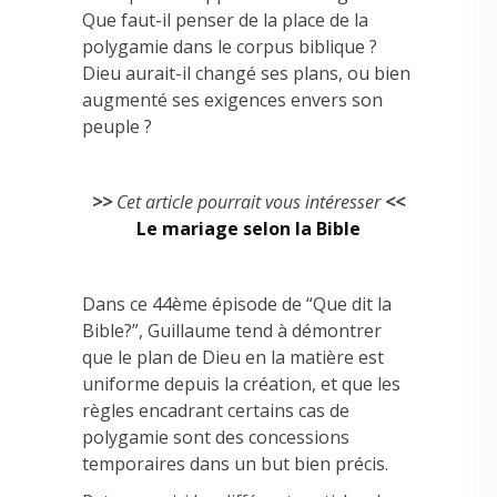
Que faut-il penser de la place de la
polygamie dans le corpus biblique ?
Dieu aurait-il changé ses plans, ou bien
augmenté ses exigences envers son
peuple ?
>>
Cet article pourrait vous intéresser
<<
Le mariage selon la Bible
Dans ce 44ème épisode de “Que dit la
Bible?”, Guillaume tend à démontrer
que le plan de Dieu en la matière est
uniforme depuis la création, et que les
règles encadrant certains cas de
polygamie sont des concessions
temporaires dans un but bien précis.