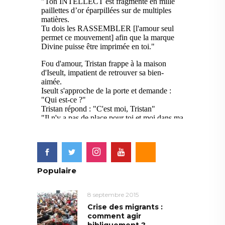
Populaire
8 septembre 2015
Crise des migrants :
comment agir
bibliquement ?