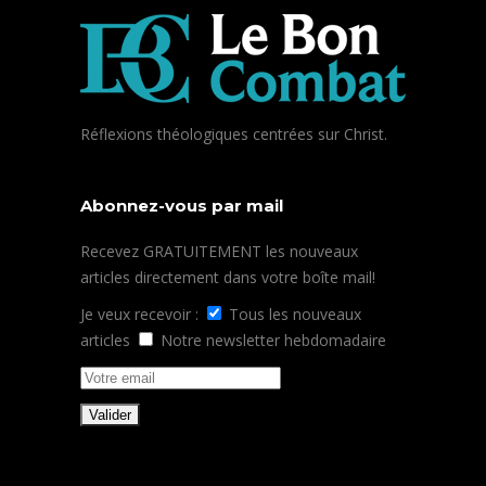
Réflexions théologiques centrées sur Christ.
Abonnez-vous par mail
Recevez GRATUITEMENT les nouveaux
articles directement dans votre boîte mail!
Je veux recevoir :
Tous les nouveaux
articles
Notre newsletter hebdomadaire