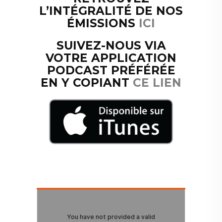
L’INTÉGRALITÉ DE NOS
ÉMISSIONS
ICI
SUIVEZ-NOUS VIA
VOTRE APPLICATION
PODCAST PRÉFÉRÉE
EN Y COPIANT
CE LIEN