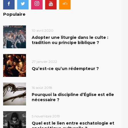
Populaire
10 avril 2020
Adopter une liturgie dans le culte :
tradition ou principe biblique ?
27 janvier 2022
Qu’est-ce qu’un rédempteur ?
16 août 2018
Pourquoi la discipline d’Église est elle
nécessaire ?
5 novembre 2019
Quel est le lien entre eschatologie et