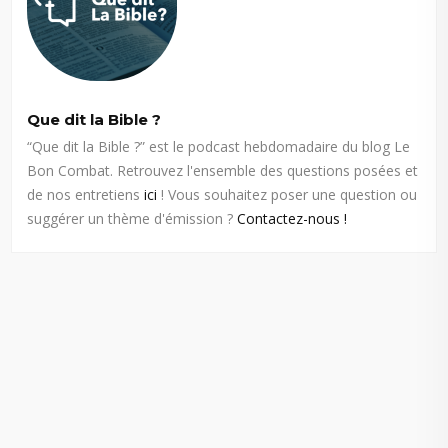
Que dit la Bible ?
“Que dit la Bible ?” est le podcast hebdomadaire du blog Le
Bon Combat. Retrouvez l'ensemble des questions posées et
de nos entretiens
ici
! Vous souhaitez poser une question ou
suggérer un thème d'émission ?
Contactez-nous !