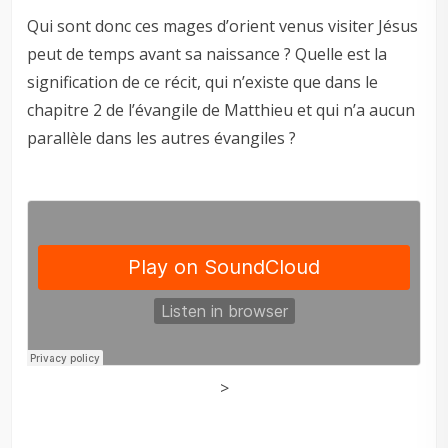
Qui sont donc ces mages d’orient venus visiter Jésus
peut de temps avant sa naissance ? Quelle est la
signification de ce récit, qui n’existe que dans le
chapitre 2 de l’évangile de Matthieu et qui n’a aucun
parallèle dans les autres évangiles ?
>