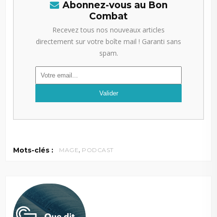
Abonnez-vous au Bon
Combat
Recevez tous nos nouveaux articles
directement sur votre boîte mail ! Garanti sans
spam.
,
Mots-clés :
MAGE
PODCAST