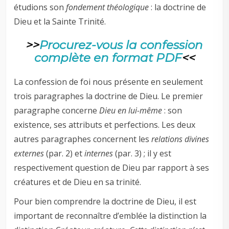
étudions son
fondement théologique
: la doctrine de
Dieu et la Sainte Trinité.
>>
Procurez-vous la confession
complète en format PDF
<<
La confession de foi nous présente en seulement
trois paragraphes la doctrine de Dieu. Le premier
paragraphe concerne
Dieu en lui-même
: son
existence, ses attributs et perfections. Les deux
autres paragraphes concernent les
relations divines
externes
(par. 2) et
internes
(par. 3) ; il y est
respectivement question de Dieu par rapport à ses
créatures et de Dieu en sa trinité.
Pour bien comprendre la doctrine de Dieu, il est
important de reconnaître d’emblée la distinction la