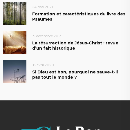
24 mai 2021
Formation et caractéristiques du livre des
Psaumes
19 décembre 2013
La résurrection de Jésus-Christ : revue
d’un fait historique
18 avril 2020
Si Dieu est bon, pourquoi ne sauve-t-il
pas tout le monde ?