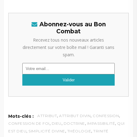
Abonnez-vous au Bon
Combat
Recevez tous nos nouveaux articles
directement sur votre boîte mail ! Garanti sans
spam.
,
,
,
Mots-clés :
ATTRIBUT
ATTRIBUT DIVIN
CONFESSION
,
,
,
,
CONFESSION DE FOI
DIEU
DOCTRINE
IMPASSIBILITÉ
QUI
,
,
,
EST DIEU
SIMPLICITÉ DIVINE
THÉOLOGIE
TRINITÉ