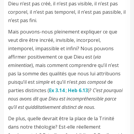
Dieu n’est pas créé, il n’est pas visible, il n’est pas
corporel, il n’est pas temporel, il n’est pas passible, il
n’est pas fini.
Mais pouvons-nous pleinement expliquer ce que
veut dire être incréé, invisible, incorporel,
intemporel, impassible et infini? Nous pouvons
affirmer positivement ce que Dieu est (
via
eminentiae
), mais comment comprendre qu’il n’est
pas la somme des qualités que nous lui attribuons
puisqu’il est
simple
et qu’il n’est
pas composé
de
parties distinctes (
Ex 3.14
;
Heb 6.13
)?
C’est pourquoi
nous avons dit que Dieu est incompréhensible parce
qu’il est quidditativement distinct de nous
.
De plus, quelle devrait être la place de la Trinité
dans notre théologie? Est-elle réellement