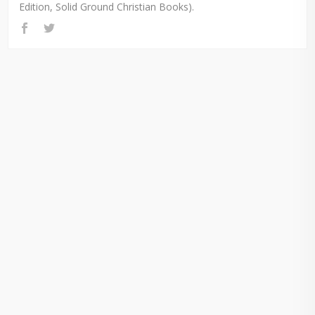
Edition, Solid Ground Christian Books).