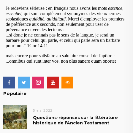
Populaire
5 mai 2022
Questions-réponses sur la littérature
historique de l’Ancien Testament