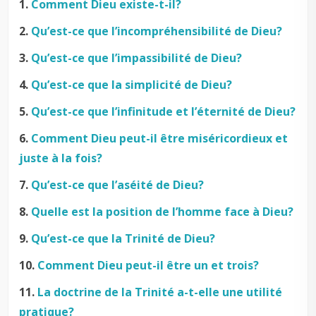
1.
Comment Dieu existe-t-il?
2.
Qu’est-ce que l’incompréhensibilité de Dieu?
3.
Qu’est-ce que l’impassibilité de Dieu?
4.
Qu’est-ce que la simplicité de Dieu?
5.
Qu’est-ce que l’infinitude et l’éternité de Dieu?
6.
Comment Dieu peut-il être miséricordieux et
juste à la fois?
7.
Qu’est-ce que l’aséité de Dieu?
8.
Quelle est la position de l’homme face à Dieu?
9.
Qu’est-ce que la Trinité de Dieu?
10.
Comment Dieu peut-il être un et trois?
11.
La doctrine de la Trinité a-t-elle une utilité
pratique?