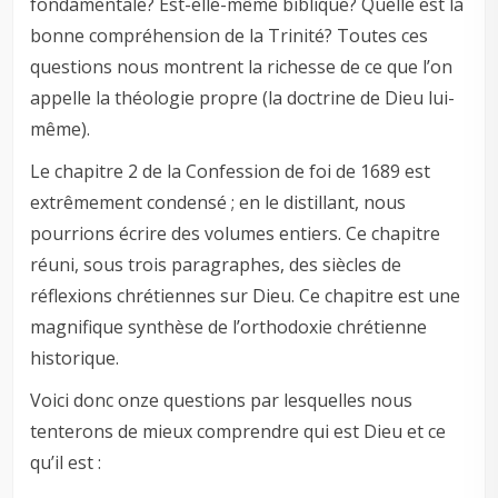
fondamentale? Est-elle-même biblique? Quelle est la
bonne compréhension de la Trinité? Toutes ces
questions nous montrent la richesse de ce que l’on
appelle la théologie propre (la doctrine de Dieu lui-
même).
Le chapitre 2 de la Confession de foi de 1689 est
extrêmement condensé ; en le distillant, nous
pourrions écrire des volumes entiers. Ce chapitre
réuni, sous trois paragraphes, des siècles de
réflexions chrétiennes sur Dieu. Ce chapitre est une
magnifique synthèse de l’orthodoxie chrétienne
historique.
Voici donc onze questions par lesquelles nous
tenterons de mieux comprendre qui est Dieu et ce
qu’il est :