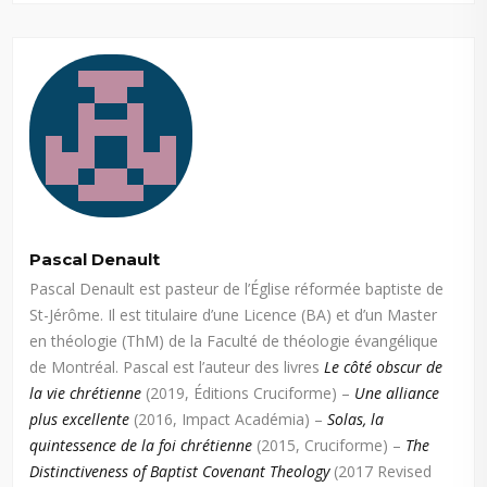
Pascal Denault
Pascal Denault est pasteur de l’Église réformée baptiste de
St-Jérôme. Il est titulaire d’une Licence (BA) et d’un Master
en théologie (ThM) de la Faculté de théologie évangélique
de Montréal. Pascal est l’auteur des livres
Le côté obscur de
la vie chrétienne
(2019, Éditions Cruciforme) –
Une alliance
plus excellente
(2016, Impact Académia) –
Solas, la
quintessence de la foi chrétienne
(2015, Cruciforme) –
The
Distinctiveness of Baptist Covenant Theology
(2017 Revised