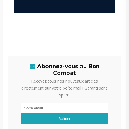
–
–
Abonnez-vous au Bon
Combat
Recevez tous nos nouveaux articles
directement sur votre boîte mail ! Garanti sans
spam.