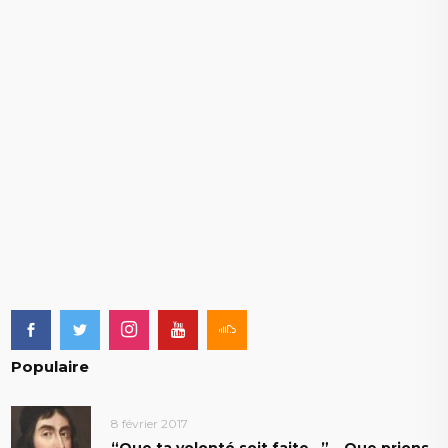
Populaire
8 février 2017