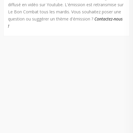
diffusé en vidéo sur Youtube. L'émission est retransmise sur
Le Bon Combat tous les mardis. Vous souhaitez poser une
question ou suggérer un thème d'émission ?
Contactez-nous
!