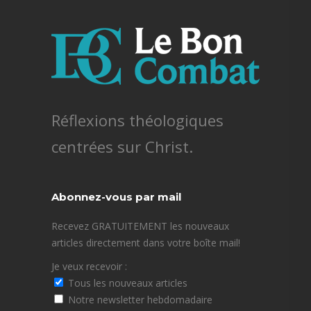
Réflexions théologiques
centrées sur Christ.
Abonnez-vous par mail
Recevez GRATUITEMENT les nouveaux
articles directement dans votre boîte mail!
Je veux recevoir :
Tous les nouveaux articles
Notre newsletter hebdomadaire