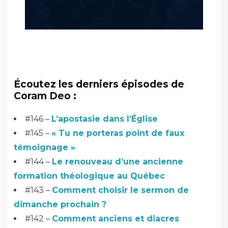
Écoutez les derniers épisodes de
Coram Deo :
#146 –
L’apostasie dans l’Église
#145 –
« Tu ne porteras point de faux
témoignage »
#144 –
Le renouveau d’une ancienne
formation théologique au Québec
#143 –
Comment choisir le sermon de
dimanche prochain ?
#142 –
Comment anciens et diacres