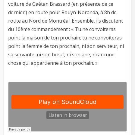
voiture de Gaétan Brassard (en présence de ce
dernier!) en route pour Rouyn-Noranda, à 8h de
route au Nord de Montréal. Ensemble, ils discutent
du 10ème commandement : « Tu ne convoiteras
point la maison de ton prochain; tu ne convoiteras
point la femme de ton prochain, ni son serviteur, ni
sa servante, ni son bœuf, ni son âne, ni aucune
chose qui appartienne à ton prochain. »