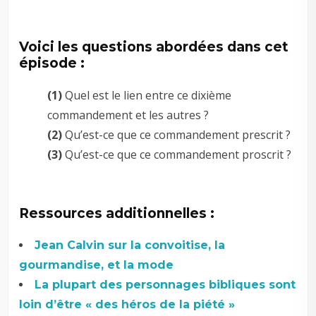
Voici les questions abordées dans cet
épisode :
(1)
Quel est le lien entre ce dixième
commandement et les autres ?
(2)
Qu’est-ce que ce commandement prescrit ?
(3)
Qu’est-ce que ce commandement proscrit ?
Ressources additionnelles :
Jean Calvin sur la convoitise, la
gourmandise, et la mode
La plupart des personnages bibliques sont
loin d’être « des héros de la piété »