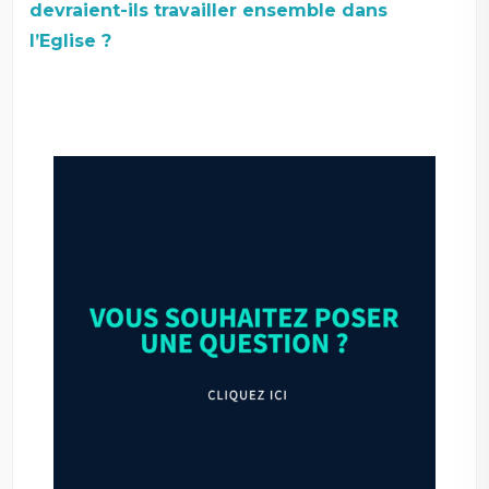
devraient-ils travailler ensemble dans
l’Eglise ?