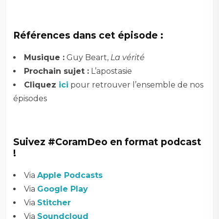
Références dans cet épisode :
Musique :
Guy Beart,
La vérité
Prochain sujet :
L’apostasie
Cliquez
ici
pour retrouver l’ensemble de nos
épisodes
Suivez #CoramDeo en format podcast
!
Via
Apple Podcasts
Via
Google Play
Via
Stitcher
Via
Soundcloud