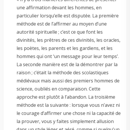
une affirmation devant les hommes, en
particulier lorsqu’elle est disputée. La première
méthode est de l’affirmer au moyen d’une
autorité spirituelle ; c’est ce que font les
divinités, les prêtres de ces divinités, les oracles,
les poètes, les parents et les gardiens, et les
hommes qui ont ‘un message pour leur temps’.
La seconde manière est de la démontrer par la
raison ; c’était la méthode des scolastiques
médiévaux mais aussi des premiers hommes de
science, oubliés en comparaison. Cette
approche est plutôt à l’abandon. La troisième
méthode est la suivante : lorsque vous n’avez ni
le courage d’affirmer une chose ni la capacité de
la prouver, vous y faites simplement allusion
dans un style léger et aéré, comme si quelqu’un