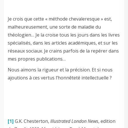
Je crois que cette « méthode chevaleresque » est,
malheureusement, une sorte de maladie du
théologien… Je la croise tous les jours dans les livres
spécialisés, dans les articles académiques, et sur les
réseaux sociaux. Je crains parfois de la repérer dans
mes propres publications…
Nous aimons la rigueur et la précision. Et si nous
ajoutions à ces vertus l’honnêteté intellectuelle ?
[1]
G.K. Chesterton,
Illustrated London News
, edition