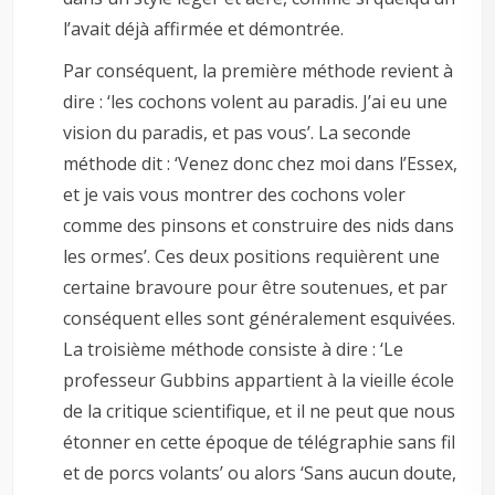
l’avait déjà affirmée et démontrée.
Par conséquent, la première méthode revient à
dire : ‘les cochons volent au paradis. J’ai eu une
vision du paradis, et pas vous’. La seconde
méthode dit : ‘Venez donc chez moi dans l’Essex,
et je vais vous montrer des cochons voler
comme des pinsons et construire des nids dans
les ormes’. Ces deux positions requièrent une
certaine bravoure pour être soutenues, et par
conséquent elles sont généralement esquivées.
La troisième méthode consiste à dire : ‘Le
professeur Gubbins appartient à la vieille école
de la critique scientifique, et il ne peut que nous
étonner en cette époque de télégraphie sans fil
et de porcs volants’ ou alors ‘Sans aucun doute,