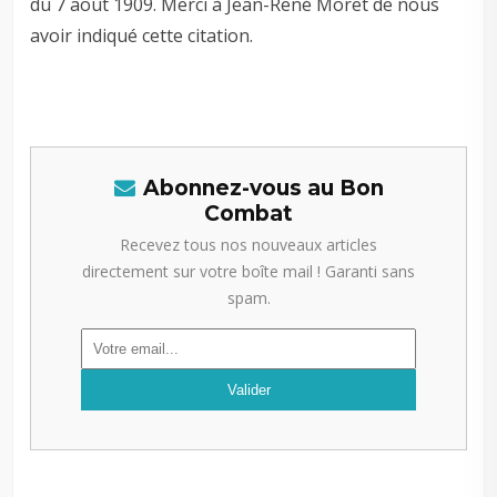
du 7 août 1909. Merci à Jean-René Moret de nous
avoir indiqué cette citation.
Abonnez-vous au Bon
Combat
Recevez tous nos nouveaux articles
directement sur votre boîte mail ! Garanti sans
spam.