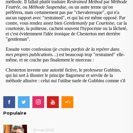
Populaire
31 mai 2023