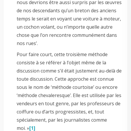
nous devrions être aussi surpris par les œuvres
de nos descendants qu’un breton des anciens
temps le serait en voyant une voiture à moteur,
un cochon volant, ou n’importe quelle autre
chose que l’on rencontre communément dans
nos rues’.
Pour faire court, cette troisième méthode
consiste à se référer à l’objet même de la
discussion comme s’il était justement au-delà de
toute discussion. Cette approche est connue
sous le nom de ‘méthode courtoise’ ou encore
‘méthode chevaleresque’. Elle est utilisée par les
vendeurs en tout genre, par les professeurs de
coiffure ou d’arts progressistes, et, tout
spécialement, par les journalistes comme
moi. »
[1]