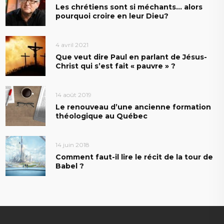
Les chrétiens sont si méchants… alors
pourquoi croire en leur Dieu?
4 avril 2021
Que veut dire Paul en parlant de Jésus-
Christ qui s’est fait « pauvre » ?
14 août 2019
Le renouveau d’une ancienne formation
théologique au Québec
14 juin 2018
Comment faut-il lire le récit de la tour de
Babel ?