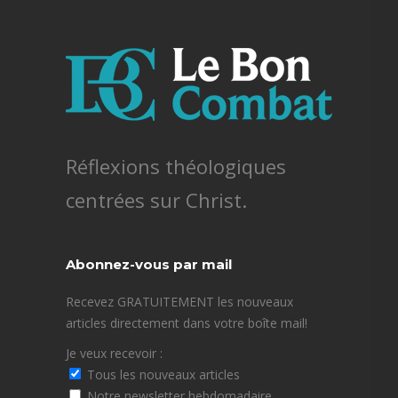
Réflexions théologiques
centrées sur Christ.
Abonnez-vous par mail
Recevez GRATUITEMENT les nouveaux
articles directement dans votre boîte mail!
Je veux recevoir :
Tous les nouveaux articles
Notre newsletter hebdomadaire