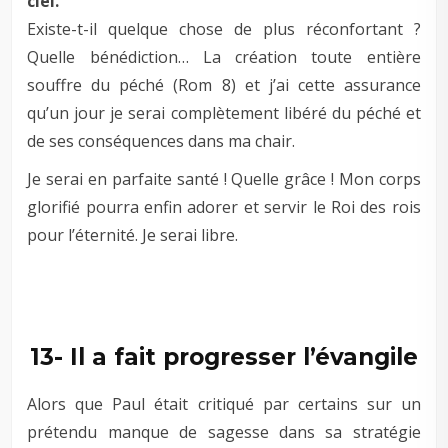
ciel.
Existe-t-il quelque chose de plus réconfortant ?
Quelle bénédiction… La création toute entière
souffre du péché (Rom 8
) et j’ai cette assurance
qu’un jour je serai complètement libéré du péché et
de ses conséquences dans ma chair.
Je serai en parfaite santé ! Quelle grâce ! Mon corps
glorifié pourra enfin adorer et servir le Roi des rois
pour l’éternité. Je serai libre.
–
–
13- Il a fait progresser l’évangile
Alors que Paul était critiqué par certains sur un
prétendu manque de sagesse dans sa stratégie