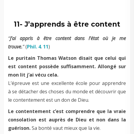
–
11- J’apprends à être content
“
J’ai appris à être content dans l’état où je me
trouve.
”
(
Phil. 4
.
11
)
Le puritain Thomas Watson disait que celui qui
est content possède suffisamment. Allongé sur
mon lit j’ai vécu cela.
L’épreuve est une excellente école pour apprendre
à se détacher des choses du monde et découvrir que
le contentement est un don de Dieu.
Le contentement c’est comprendre que la vraie
consolation est auprès de Dieu et non dans la
guérison.
Sa bonté vaut mieux que la vie.