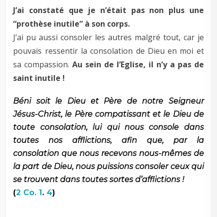
J’ai constaté que je n’était pas non plus une
“prothèse inutile” à son corps.
J’ai pu aussi consoler les autres malgré tout, car je
pouvais ressentir la consolation de Dieu en moi et
sa compassion.
Au sein de l’Eglise, il n’y a pas de
saint inutile !
Béni soit le Dieu et Père de notre Seigneur
Jésus-Christ, le Père compatissant et le Dieu de
toute consolation, lui qui nous console dans
toutes nos afflictions, afin que, par la
consolation que nous recevons nous-mêmes de
la part de Dieu, nous puissions consoler ceux qui
se trouvent dans toutes sortes d’afflictions !
(
2 Co. 1
.
4
)
–