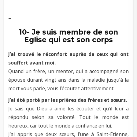
–
–
10- Je suis membre de son
Eglise qui est son corps
J’ai trouvé le réconfort auprès de ceux qui ont
souffert avant moi.
Quand un frère, un mentor, qui a accompagné son
épouse durant vingt ans dans la maladie jusqu’à la
mort vous parle, vous l’écoutez attentivement.
J’ai été porté par les prières des frères et sœurs.
Je sais que Dieu a aimé les écouter et qu’il leur a
répondu selon sa volonté. Tout le monde est
heureux, car tout le monde a confiance en lui.
J’ai appris que deux sœurs, l’une à Saint-Etienne,