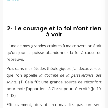
–
–
2- Le courage et la foi n’ont rien
à voir
L’une de mes grandes craintes à ma conversion était
qu’un jour je puisse abandonner la foi à cause de
l’épreuve.
Puis dans mes études théologiques, j’ai découvert ce
que l’on appelle
la doctrine de la persévérance des
saints.
(1) Cela fût une grande source de réconfort
pour moi : J’appartiens à Christ pour l’éternité (Jn 10
.
1-18).
Effectivement, durant ma maladie, pas un seul