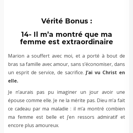
–
Vérité Bonus :
14- Il m’a montré que ma
femme est extraordinaire
Marion a souffert avec moi, et a porté à bout de
bras sa famille avec amour, sans s’économiser, dans
un esprit de service, de sacrifice.
J’ai vu Christ en
elle.
Je n’aurais pas pu imaginer un jour avoir une
épouse comme elle. Je ne la mérite pas. Dieu m’a fait
ce cadeau par ma maladie : il m’a montré combien
ma femme est belle et j’en ressors admiratif et
encore plus amoureux.