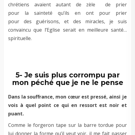
chrétiens avaient autant de zèle de prier
pour la sainteté qu’ils en ont pour prier
pour des guérisons, et des miracles, je suis
convaincu que l’Eglise serait en meilleure santé…
spirituelle.
–
–
5- Je suis plus corrompu par
mon péché que je ne le pense
Dans la souffrance, mon cœur est pressé, ainsi je
vois à quel point ce qui en ressort est noir et
puant.
Comme le forgeron tape sur la barre tordue pour
lui donner la forme qu’il veut voir, il me fait passer