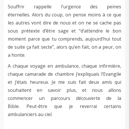
Souffrir rappelle l’urgence des peines
éternelles. Alors du coup, on pense moins à ce que
les autres vont dire de nous et on ne se cache pas
sous prétexte d’être sage et “d’attendre le bon
moment parce que tu comprends, aujourd’hui tout
de suite ça fait secte”, alors qu’en fait, on a peur, on
a honte.
A chaque voyage en ambulance, chaque infirmière,
chaque camarade de chambre j’expliquais l’Evangile
et j’étais heureux. Je me suis fait deux amis qui
souhaitent en savoir plus, et nous allons
commencer un parcours découverte de la
Bible. Peut-être que je reverrai certains
ambulanciers au ciel.
–