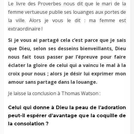
Le livre des Proverbes nous dit que le mari de la
femme vertueuse publie ses louanges aux portes de
la ville. Alors je vous le dit : ma femme est
extraordinaire !
Si je vous ai partagé cela c’est parce que je sais
que Dieu, selon ses desseins bienveillants, Dieu
nous fait tous passer par l’épreuve pour faire
éclater la gloire de celui qui a vaincu le mal à la
croix pour nous ; alors je désir lui exprimer mon
amour sans partage dans la louange.
Je laisse la conclusion à Thomas Watson :
Celui qui donne à Dieu la peau de l’adoration
peut-il espérer d’avantage que la coquille de
la consolation ?