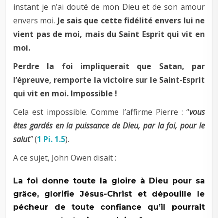
instant je n’ai douté de mon Dieu et de son amour
envers moi.
Je sais que cette fidélité envers lui ne
vient pas de moi, mais du Saint Esprit qui vit en
moi.
Perdre la foi impliquerait que Satan, par
l’épreuve, remporte la victoire sur le Saint-Esprit
qui vit en moi. Impossible !
Cela est impossible. Comme l’affirme Pierre : “
vous
êtes gardés en la puissance de Dieu, par la foi, pour le
salut
”
(
1 Pi. 1.5
).
A ce sujet, John Owen disait :
La foi donne toute la gloire à Dieu pour sa
grâce, glorifie Jésus-Christ et dépouille le
pécheur de toute confiance qu’il pourrait