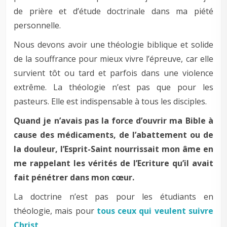
de prière et d’étude doctrinale dans ma piété
personnelle.
Nous devons avoir une théologie biblique et solide
de la souffrance pour mieux vivre l’épreuve, car elle
survient tôt ou tard et parfois dans une violence
extrême. La théologie n’est pas que pour les
pasteurs. Elle est indispensable à tous les disciples.
Quand je n’avais pas la force d’ouvrir ma Bible à
cause des médicaments, de l’abattement ou de
la douleur, l’Esprit-Saint nourrissait mon âme en
me rappelant les vérités de l’Ecriture qu’il avait
fait pénétrer dans mon cœur.
La doctrine n’est pas pour les étudiants en
théologie, mais pour
tous ceux qui veulent suivre
Christ
.