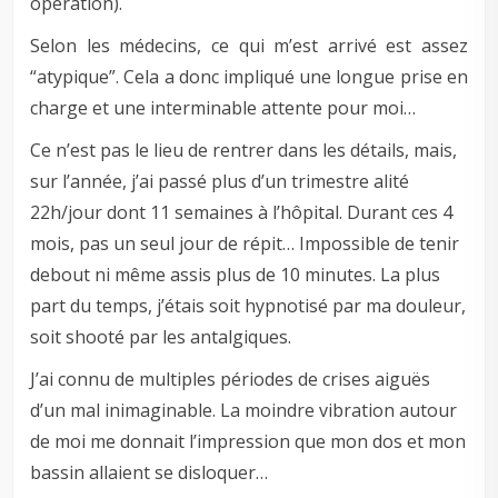
opération).
Selon les médecins, ce qui m’est arrivé est assez
“atypique”. Cela a donc impliqué une longue prise en
charge et une interminable attente pour moi…
Ce n’est pas le lieu de rentrer dans les détails, mais,
sur l’année, j’ai passé plus d’un trimestre alité
22h/jour dont 11 semaines à l’hôpital. Durant ces 4
mois, pas un seul jour de répit… Impossible de tenir
debout ni même assis plus de 10 minutes. La plus
part du temps, j’étais soit hypnotisé par ma douleur,
soit shooté par les antalgiques.
J’ai connu de multiples périodes de crises aiguës
d’un mal inimaginable. La moindre vibration autour
de moi me donnait l’impression que mon dos et mon
bassin allaient se disloquer…