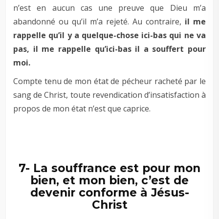
n’est en aucun cas une preuve que Dieu m’a
abandonné ou qu’il m’a rejeté. Au contraire,
il me
rappelle qu’il y a quelque-chose ici-bas qui ne va
pas, il me rappelle qu’ici-bas il a souffert pour
moi.
Compte tenu de mon état de pécheur racheté par le
sang de Christ, toute revendication d’insatisfaction à
propos de mon état n’est que caprice.
–
–
7- La souffrance est pour mon
bien, et mon bien, c’est de
devenir conforme à Jésus-
Christ