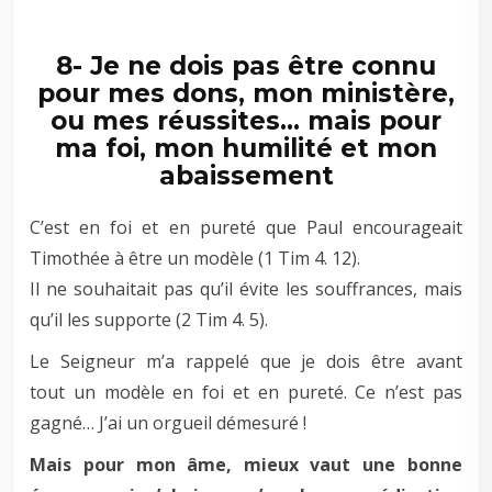
–
8- Je ne dois pas être connu
pour mes dons, mon ministère,
ou mes réussites… mais pour
ma foi, mon humilité et mon
abaissement
C’est en foi et en pureté que Paul encourageait
Timothée à être un modèle (1 Tim 4
. 12).
Il ne souhaitait pas qu’il évite les souffrances, mais
qu’il les supporte (2 Tim 4
. 5).
Le Seigneur m’a rappelé que je dois être avant
tout un modèle en foi et en pureté. Ce n’est pas
gagné… J’ai un orgueil démesuré !
Mais pour mon âme, mieux vaut une bonne