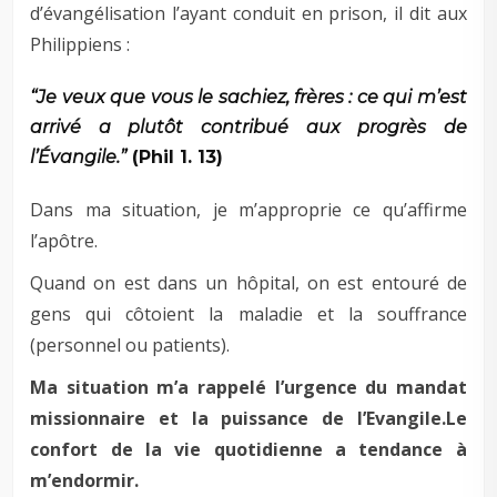
d’évangélisation l’ayant conduit en prison, il dit aux
Philippiens :
“
Je veux que vous le sachiez, frères : ce qui m’est
arrivé a plutôt contribué aux progrès de
l’Évangile.
”
(Phil 1
. 13)
Dans ma situation, je m’approprie ce qu’affirme
l’apôtre.
Quand on est dans un hôpital, on est entouré de
gens qui côtoient la maladie et la souffrance
(personnel ou patients).
Ma situation m’a rappelé l’urgence du mandat
missionnaire et la puissance de l’Evangile.
Le
confort de la vie quotidienne a tendance à
m’endormir.