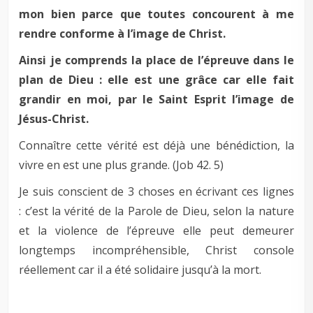
mon bien parce que toutes concourent à me
rendre conforme à l’image de Christ.
Ainsi je comprends la place de l’épreuve dans le
plan de Dieu : elle est une grâce car elle fait
grandir en moi, par le Saint Esprit l’image de
Jésus-Christ.
Connaître cette vérité est déjà une bénédiction, la
vivre en est une plus grande. (Job 42
. 5)
Je suis conscient de 3 choses en écrivant ces lignes
: c’est la vérité de la Parole de Dieu, selon la nature
et la violence de l’épreuve elle peut demeurer
longtemps incompréhensible, Christ console
réellement car il a été solidaire jusqu’à la mort.
–