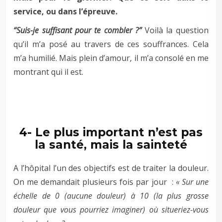
service, ou dans l’épreuve.
“Suis-je suffisant pour te combler ?”
Voilà la question
qu’il m’a posé au travers de ces souffrances. Cela
m’a humilié. Mais plein d’amour, il m’a consolé en me
montrant qui il est.
–
–
4- Le plus important n’est pas
la santé, mais la sainteté
A l’hôpital l’un des objectifs est de traiter la douleur.
On me demandait plusieurs fois par jour :
« Sur une
échelle de 0 (aucune douleur) à 10 (la plus grosse
douleur que vous pourriez imaginer) où situeriez-vous