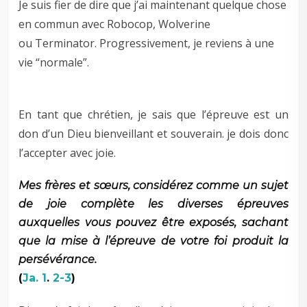
Je suis fier de dire que j’ai maintenant quelque chose
en commun avec Robocop, Wolverine
ou Terminator. Progressivement, je reviens à une
vie “normale”.
En tant que chrétien, je sais que l’épreuve est un
don d’un Dieu bienveillant et souverain. je dois donc
l’accepter avec joie.
Mes frères et sœurs, considérez comme un sujet
de joie complète les diverses épreuves
auxquelles vous pouvez être exposés, sachant
que la mise à l’épreuve de votre foi produit la
persévérance.
(
Ja. 1
.
2-3
)