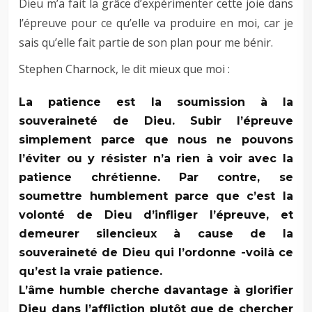
Dieu m’a fait la grâce d’expérimenter cette joie dans
l’épreuve pour ce qu’elle va produire en moi, car je
sais qu’elle fait partie de son plan pour me bénir.
Stephen Charnock, le dit mieux que moi :
La patience est la soumission à la
souveraineté de Dieu. Subir l’épreuve
simplement parce que nous ne pouvons
l’éviter ou y résister n’a rien à voir avec la
patience chrétienne. Par contre, se
soumettre humblement parce que c’est la
volonté de Dieu d’infliger l’épreuve, et
demeurer silencieux à cause de la
souveraineté de Dieu qui l’ordonne -voilà ce
qu’est la vraie patience.
L’âme humble cherche davantage à glorifier
Dieu dans l’affliction plutôt que de chercher