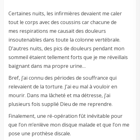
Certaines nuits, les infirmières devaient me caler
tout le corps avec des coussins car chacune de
mes respirations me causait des douleurs
insoutenables dans toute la colonne vertébrale.
D’autres nuits, des pics de douleurs pendant mon
sommeil étaient tellement forts que je me réveillais
baignant dans ma propre urine…
Bref, j’ai connu des périodes de souffrance qui
relevaient de la torture. J’ai eu mal à vouloir en
mourir. Dans ma lâcheté et ma détresse, j’ai
plusieurs fois supplié Dieu de me reprendre.
Finalement, une ré-opération fût inévitable pour
que l’on m’enlève mon disque malade et que l’on me
pose une prothèse discale.