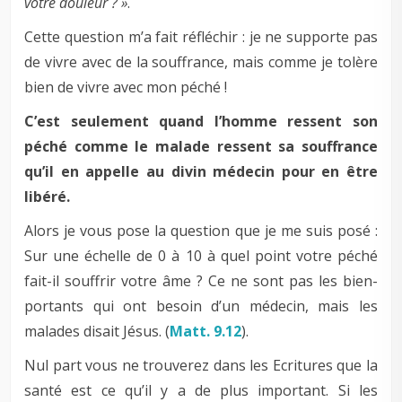
votre douleur ? »
.
Cette question m’a fait réfléchir : je ne supporte pas
de vivre avec de la souffrance, mais comme je tolère
bien de vivre avec mon péché !
C’est seulement quand l’homme ressent son
péché comme le malade ressent sa souffrance
qu’il en appelle au divin médecin pour en être
libéré.
Alors je vous pose la question que je me suis posé :
Sur une échelle de 0 à 10 à quel point votre péché
fait-il souffrir votre âme ? Ce ne sont pas les bien-
portants qui ont besoin d’un médecin, mais les
malades disait Jésus. (
Matt. 9.12
).
Nul part vous ne trouverez dans les Ecritures que la
santé est ce qu’il y a de plus important. Si les