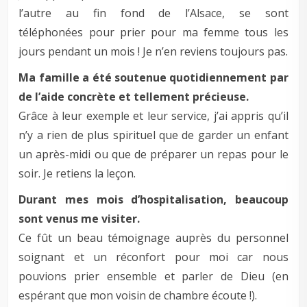
l’autre au fin fond de l’Alsace, se sont
téléphonées
pour prier pour ma femme
tous les
jours pendant un mois ! Je n’en reviens toujours pas.
Ma famille a été soutenue quotidiennement par
de l’aide concrète et tellement précieuse.
Grâce à leur exemple et leur service, j’ai appris qu’il
n’y a rien de plus spirituel que de garder un enfant
un après-midi ou que de préparer un repas pour le
soir. Je retiens la leçon.
Durant mes mois d’hospitalisation, beaucoup
sont venus me visiter.
Ce fût un beau témoignage auprès du personnel
soignant et un réconfort pour moi car nous
pouvions prier ensemble et parler de Dieu (en
espérant que mon voisin de chambre écoute !).