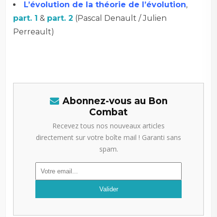
L’évolution de la théorie de l’évolution
,
part. 1
&
part. 2
(Pascal Denault / Julien
Perreault)
Abonnez-vous au Bon
Combat
Recevez tous nos nouveaux articles
directement sur votre boîte mail ! Garanti sans
spam.