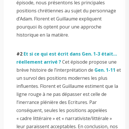
épisode, nous présentons les principales
positions chrétiennes au sujet du personnage
d’Adam. Florent et Guillaume expliquent
pourquoi ils optent pour une approche
historique en la matière.
–
#2
Et si ce qui est écrit dans Gen. 1-3 était…
réellement arrivé ?
Cet épisode propose une
brève histoire de l’interprétation de
Gen. 1-11
et
un survol des positions modernes les plus
influentes. Florent et Guillaume estiment que la
ligne rouge à ne pas dépasser est celle de
l’inerrance plénière des Ecritures. Par
conséquent, seules les positions appelées
« cadre littéraire » et « narrativiste/littérale »
leur paraissent acceptables. En conclusion, nos