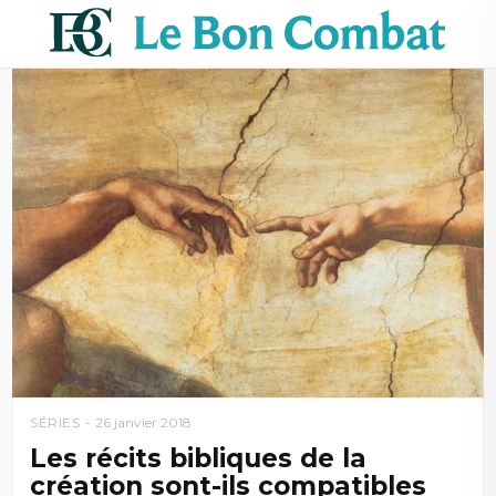
SÉRIES
26 janvier 2018
Les récits bibliques de la
création sont-ils compatibles