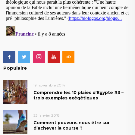
Populaire
19 novembre 2014
Comprendre les 10 plaies d’Egypte #3 –
trois exemples exégétiques
23 janvier 2018
Comment pouvons nous être sur
d’achever la course ?