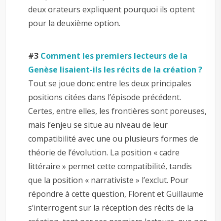
deux orateurs expliquent pourquoi ils optent
pour la deuxième option.
–
#3
Comment les premiers lecteurs de la
Genèse lisaient-ils les récits de la création ?
Tout se joue donc entre les deux principales
positions citées dans l’épisode précédent.
Certes, entre elles, les frontières sont poreuses,
mais l’enjeu se situe au niveau de leur
compatibilité avec une ou plusieurs formes de
théorie de l’évolution. La position « cadre
littéraire » permet cette compatibilité, tandis
que la position « narrativiste » l’exclut. Pour
répondre à cette question, Florent et Guillaume
s’interrogent sur la réception des récits de la