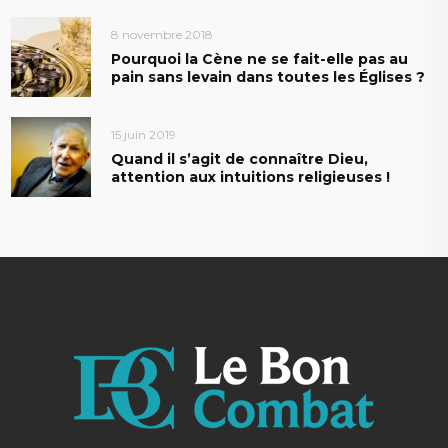
8 novembre 2018
Pourquoi la Cène ne se fait-elle pas au
pain sans levain dans toutes les Églises ?
15 juin 2019
Quand il s’agit de connaître Dieu,
attention aux intuitions religieuses !