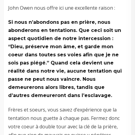
John Owen nous offre ici une excellente raison :
Si nous n’abondons pas en prière, nous
abonderons en tentations. Que ceci soit un
aspect quotidien de notre intercession :
“Dieu, préserve mon âme, et garde mon
coeur dans toutes ses voies afin que je ne
sois pas piégé.” Quand cela devient une
réalité dans notre vie, aucune tentation qui
passe ne peut nous vaincre. Nous
demeurerons alors libres, tandis que
d’autres demeureront dans l’esclavage.
Frères et soeurs, vous savez d’expérience que la
tentation nous guette à chaque pas. Fermez donc
votre coeur à double tour avec la clé de la prière,
afin que rien de mauvais ne puisse y pénétrer.