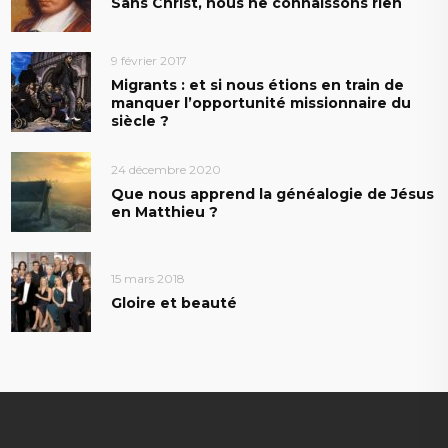
Sans Christ, nous ne connaissons rien
9 février 2017
Migrants : et si nous étions en train de
manquer l’opportunité missionnaire du
siècle ?
24 décembre 2020
Que nous apprend la généalogie de Jésus
en Matthieu ?
15 mars 2018
Gloire et beauté