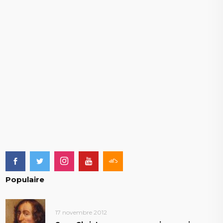
Populaire
17 novembre 2012