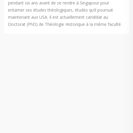
pendant six ans avant de se rendre à Singapour pour
entamer ses études théologiques, études qu’il poursuit
maintenant aux USA. Il est actuellement candidat au
Doctorat (PhD) de Théologie Historique à la même faculté.