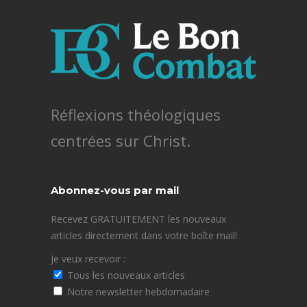
Réflexions théologiques
centrées sur Christ.
Abonnez-vous par mail
Recevez GRATUITEMENT les nouveaux
articles directement dans votre boîte mail!
Je veux recevoir :
Tous les nouveaux articles
Notre newsletter hebdomadaire