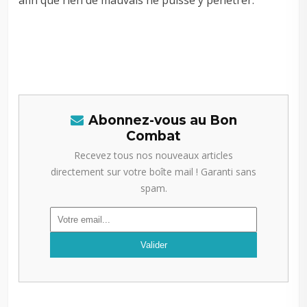
Abonnez-vous au Bon
Combat
Recevez tous nos nouveaux articles
directement sur votre boîte mail ! Garanti sans
spam.