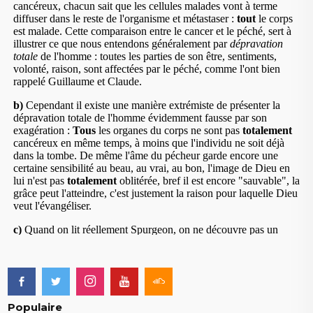
Populaire