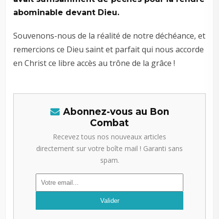
abominable devant Dieu.
Souvenons-nous de la réalité de notre déchéance, et
remercions ce Dieu saint et parfait qui nous accorde
en Christ ce libre accès au trône de la grâce !
Abonnez-vous au Bon
Combat
Recevez tous nos nouveaux articles
directement sur votre boîte mail ! Garanti sans
spam.