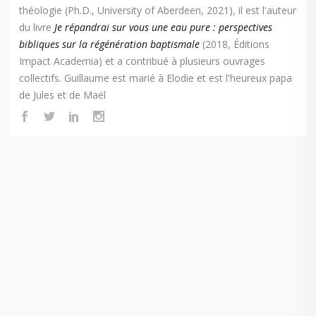
théologie (Ph.D., University of Aberdeen, 2021), il est l'auteur
du livre
Je répandrai sur vous une eau pure : perspectives
bibliques sur la régénération baptismale
(2018, Éditions
Impact Academia) et a contribué à plusieurs ouvrages
collectifs. Guillaume est marié à Elodie et est l'heureux papa
de Jules et de Maël