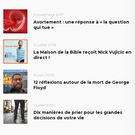
3 novembre 2017
Avortement : une réponse à « la question
qui tue »
12 juillet 2016
La Maison de la Bible reçoit Nick Vujicic en
direct !
12 juin 2020
12 réflexions autour de la mort de George
Floyd
1 juillet 2019
Dix manières de prier pour les grandes
décisions de votre vie