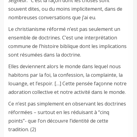
Seigneur.
” C’est la façon dont les choses sont
souvent dites, ou du moins implicitement, dans de
nombreuses conversations que j’ai eu.
Le christianisme réformé n’est pas seulement un
ensemble de doctrines. C’est une interprétation
commune de l’histoire biblique dont les implications
sont résumées dans la doctrine.
Elles deviennent alors le monde dans lequel nous
habitons par la foi, la confession, la complainte, la
louange, et l’espoir. […] Cette pensée façonne notre
adoration collective et notre activité dans le monde.
Ce n’est pas simplement en observant les doctrines
réformées – surtout en les réduisant à “cinq
points”- que l’on découvre l’identité de cette
tradition. (2)