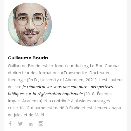
Guillaume Bourin
Guillaume Bourin est co-fondateur du blog Le Bon Combat
et directeur des formations #Transmettre. Docteur en
théologie (Ph.D., University of Aberdeen, 2021), il est l'auteur
du livre
Je répandrai sur vous une eau pure : perspectives
bibliques sur la régénération baptismale
(2018, Éditions
Impact Academia) et a contribué à plusieurs ouvrages
collectifs. Guillaume est marié à Elodie et est l'heureux papa
de Jules et de Maël