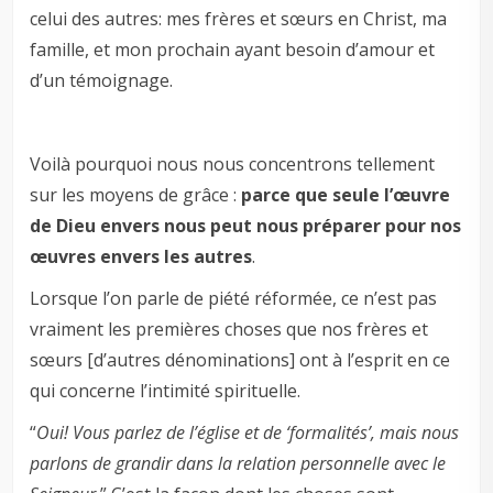
celui des autres: mes frères et sœurs en Christ, ma
famille, et mon prochain ayant besoin d’amour et
d’un témoignage.
Voilà pourquoi nous nous concentrons tellement
sur les moyens de grâce :
parce que seule l’œuvre
de Dieu envers nous peut nous préparer pour nos
œuvres envers les autres
.
Lorsque l’on parle de piété réformée, ce n’est pas
vraiment les premières choses que nos frères et
sœurs [d’autres dénominations] ont à l’esprit en ce
qui concerne l’intimité spirituelle.
“
Oui! Vous parlez de l’église et de ‘formalités’, mais nous
parlons de grandir dans la relation personnelle avec le