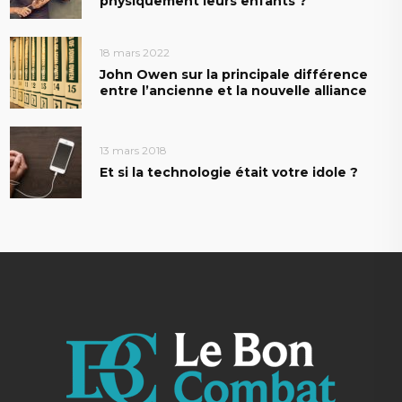
physiquement leurs enfants ?
18 mars 2022
John Owen sur la principale différence
entre l’ancienne et la nouvelle alliance
13 mars 2018
Et si la technologie était votre idole ?