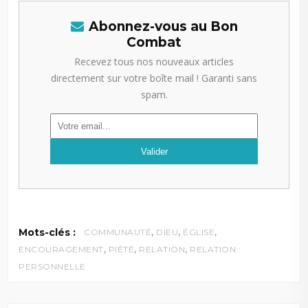
Abonnez-vous au Bon
Combat
Recevez tous nos nouveaux articles
directement sur votre boîte mail ! Garanti sans
spam.
,
,
,
Mots-clés :
COMMUNAUTÉ
DIEU
ÉGLISE
,
,
,
ENCOURAGEMENT
PIÉTÉ
RELATION
RELATION
PERSONNELLE