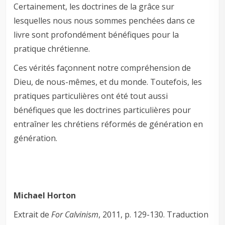
Certainement, les doctrines de la grâce sur
lesquelles nous nous sommes penchées dans ce
livre sont profondément bénéfiques pour la
pratique chrétienne.
Ces vérités façonnent notre compréhension de
Dieu, de nous-mêmes, et du monde. Toutefois, les
pratiques particulières ont été tout aussi
bénéfiques que les doctrines particulières pour
entraîner les chrétiens réformés de génération en
génération.
Michael Horton
Extrait de
For Calvinism
, 2011, p. 129-130. Traduction