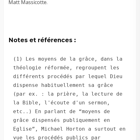
Matt Massicotte.
Notes et références :
(1) Les moyens de la grâce, dans la 
théologie réformée, regroupent les 
différents procédés par lequel Dieu 
dispense habituellement sa grâce 
(par ex. : la prière, la lecture de 
la Bible, l'écoute d'un sermon, 
etc..) En parlant de “moyens de 
grâce dispensés publiquement en 
Eglise”, Michael Horton a surtout en 
vue les procédés publics par 