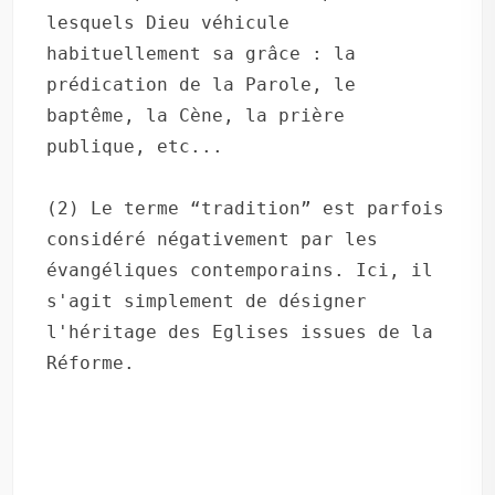
lesquels Dieu véhicule 
habituellement sa grâce : la 
prédication de la Parole, le 
baptême, la Cène, la prière 
publique, etc...

(2) Le terme “tradition” est parfois 
considéré négativement par les 
évangéliques contemporains. Ici, il 
s'agit simplement de désigner 
l'héritage des Eglises issues de la 
Réforme.