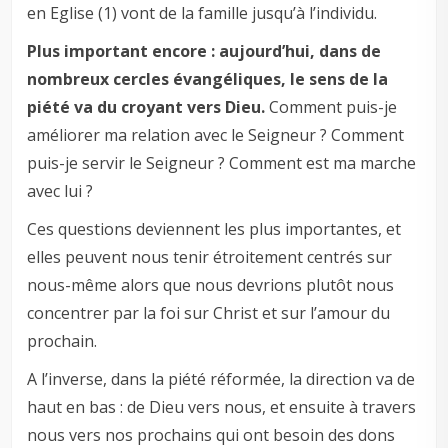
en Eglise (1) vont de la famille jusqu’à l’individu.
Plus important encore : aujourd’hui, dans de
nombreux cercles évangéliques, le sens de la
piété va du croyant vers Dieu.
Comment puis-je
améliorer ma relation avec le Seigneur ? Comment
puis-je servir le Seigneur ? Comment est ma marche
avec lui ?
Ces questions deviennent les plus importantes, et
elles peuvent nous tenir étroitement centrés sur
nous-même alors que nous devrions plutôt nous
concentrer par la foi sur Christ et sur l’amour du
prochain.
A l’inverse, dans la piété réformée, la direction va de
haut en bas : de Dieu vers nous, et ensuite à travers
nous vers nos prochains qui ont besoin des dons