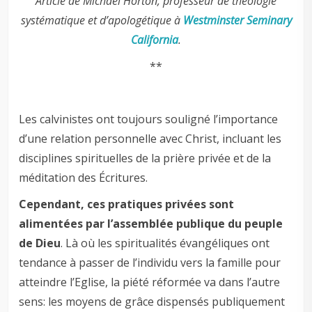
Article de Michael Horton, professeur de théologie
systématique et d’apologétique à
Westminster Seminary
California
.
**
Les calvinistes ont toujours souligné l’importance
d’une relation personnelle avec Christ, incluant les
disciplines spirituelles de la prière privée et de la
méditation des Écritures.
Cependant, ces pratiques privées sont
alimentées par l’assemblée publique du peuple
de Dieu
. Là où les spiritualités évangéliques ont
tendance à passer de l’individu vers la famille pour
atteindre l’Eglise, la piété réformée va dans l’autre
sens: les moyens de grâce dispensés publiquement