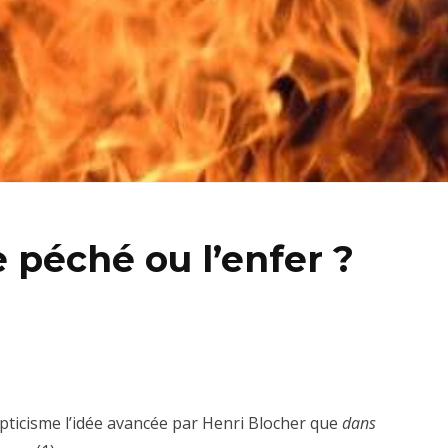
le péché ou l’enfer ?
cepticisme l’idée avancée par Henri Blocher que
dans