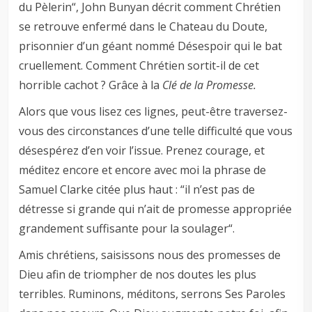
du Pèlerin“, John Bunyan décrit comment Chrétien
se retrouve enfermé dans le Chateau du Doute,
prisonnier d’un géant nommé Désespoir qui le bat
cruellement. Comment Chrétien sortit-il de cet
horrible cachot ? Grâce à la
Clé de la Promesse.
Alors que vous lisez ces lignes, peut-être traversez-
vous des circonstances d’une telle difficulté que vous
désespérez d’en voir l’issue. Prenez courage, et
méditez encore et encore avec moi la phrase de
Samuel Clarke citée plus haut : “il n’est pas de
détresse si grande qui n’ait de promesse appropriée
grandement suffisante pour la soulager“.
Amis chrétiens, saisissons nous des promesses de
Dieu afin de triompher de nos doutes les plus
terribles. Ruminons, méditons, serrons Ses Paroles