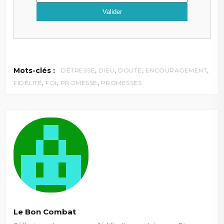
,
,
,
,
Mots-clés :
DÉTRESSE
DIEU
DOUTE
ENCOURAGEMENT
,
,
,
FIDÉLITÉ
FOI
PROMESSE
PROMESSES
Le Bon Combat