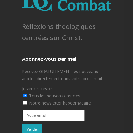
Réflexions théologiques
centrées sur Christ.
Abonnez-vous par mail
Recevez GRATUITEMENT les nouveaux
articles directement dans votre boîte mail!
Je veux recevoir :
Tous les nouveaux articles
Notre newsletter hebdomadaire