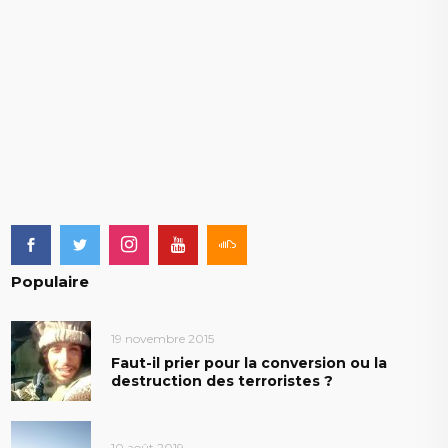
Populaire
19 novembre 2015
Faut-il prier pour la conversion ou la
destruction des terroristes ?
10 août 2019