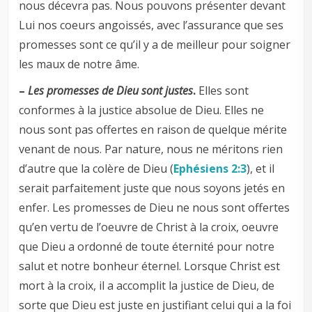
nous décevra pas. Nous pouvons présenter devant
Lui nos coeurs angoissés, avec l’assurance que ses
promesses sont ce qu’il y a de meilleur pour soigner
les maux de notre âme.
–
Les promesses de Dieu sont justes
.
Elles sont
conformes à la justice absolue de Dieu. Elles ne
nous sont pas offertes en raison de quelque mérite
venant de nous. Par nature, nous ne méritons rien
d’autre que la colère de Dieu (
Ephésiens 2:3
), et il
serait parfaitement juste que nous soyons jetés en
enfer. Les promesses de Dieu ne nous sont offertes
qu’en vertu de l’oeuvre de Christ à la croix, oeuvre
que Dieu a ordonné de toute éternité pour notre
salut et notre bonheur éternel. Lorsque Christ est
mort à la croix, il a accomplit la justice de Dieu, de
sorte que Dieu est juste en justifiant celui qui a la foi