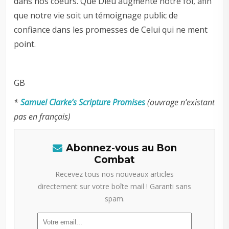
dans nos coeurs. Que Dieu augmente notre foi, afin
que notre vie soit un témoignage public de
confiance dans les promesses de Celui qui ne ment
point.
GB
*
Samuel Clarke’s Scripture Promises
(ouvrage n’existant
pas en français)
Abonnez-vous au Bon
Combat
Recevez tous nos nouveaux articles
directement sur votre boîte mail ! Garanti sans
spam.