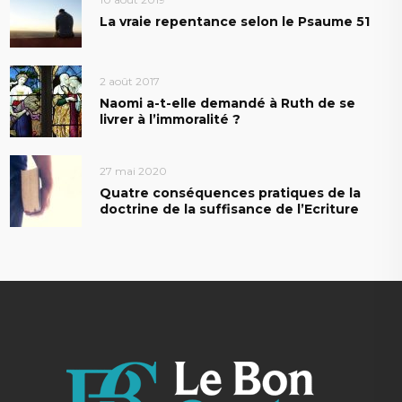
La vraie repentance selon le Psaume 51
2 août 2017
Naomi a-t-elle demandé à Ruth de se
livrer à l’immoralité ?
27 mai 2020
Quatre conséquences pratiques de la
doctrine de la suffisance de l’Ecriture