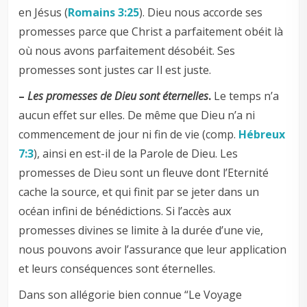
en Jésus (
Romains 3:25
). Dieu nous accorde ses
promesses parce que Christ a parfaitement obéit là
où nous avons parfaitement désobéit. Ses
promesses sont justes car Il est juste.
–
Les promesses de Dieu sont éternelles
.
Le temps n’a
aucun effet sur elles. De même que Dieu n’a ni
commencement de jour ni fin de vie (comp.
Hébreux
7:3
), ainsi en est-il de la Parole de Dieu. Les
promesses de Dieu sont un fleuve dont l’Eternité
cache la source, et qui finit par se jeter dans un
océan infini de bénédictions. Si l’accès aux
promesses divines se limite à la durée d’une vie,
nous pouvons avoir l’assurance que leur application
et leurs conséquences sont éternelles.
Dans son allégorie bien connue “Le Voyage