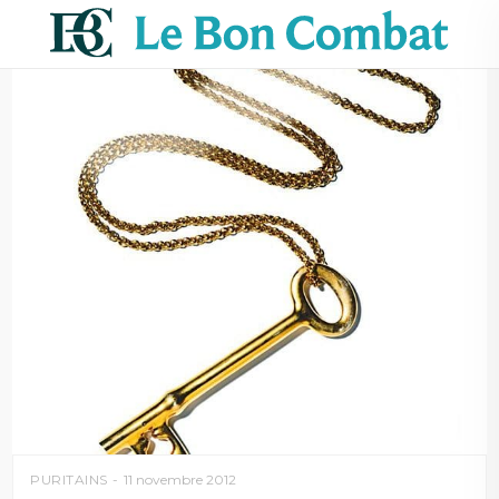
PURITAINS
11 novembre 2012