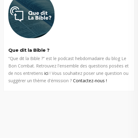
Que dit la Bible ?
“Que dit la Bible ?” est le podcast hebdomadaire du blog Le
Bon Combat. Retrouvez l'ensemble des questions posées et
de nos entretiens
ici
! Vous souhaitez poser une question ou
suggérer un thème d'émission ?
Contactez-nous !