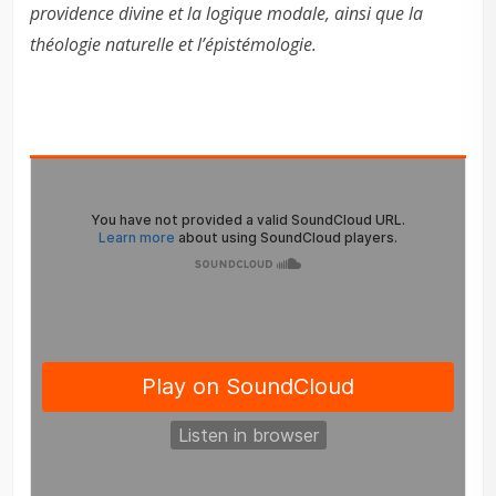
providence divine et la logique modale, ainsi que la
théologie naturelle et l’épistémologie.