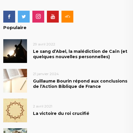
Populaire
29 avril 2022
Le sang d’Abel, la malédiction de Caïn (et
quelques nouvelles personnelles)
21 janvier 2024
Guillaume Bourin répond aux conclusions
de l’Action Biblique de France
2 avril 2021
La victoire du roi crucifié