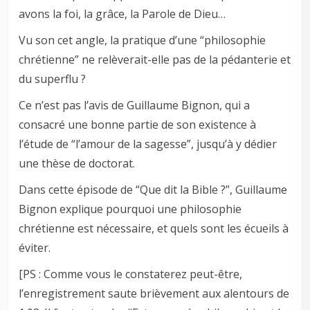
avons la foi, la grâce, la Parole de Dieu…
Vu son cet angle, la pratique d’une “philosophie
chrétienne” ne relèverait-elle pas de la pédanterie et
du superflu ?
Ce n’est pas l’avis de Guillaume Bignon, qui a
consacré une bonne partie de son existence à
l’étude de “l’amour de la sagesse”, jusqu’à y dédier
une thèse de doctorat.
Dans cette épisode de “Que dit la Bible ?”, Guillaume
Bignon explique pourquoi une philosophie
chrétienne est nécessaire, et quels sont les écueils à
éviter.
[PS : Comme vous le constaterez peut-être,
l’enregistrement saute brièvement aux alentours de