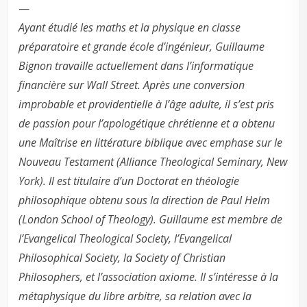
—
Ayant étudié les maths et la physique en classe
préparatoire et grande école d’ingénieur, Guillaume
Bignon travaille actuellement dans l’informatique
financière sur Wall Street. Après une conversion
improbable et providentielle à l’âge adulte, il s’est pris
de passion pour l’apologétique chrétienne et a obtenu
une Maîtrise en littérature biblique avec emphase sur le
Nouveau Testament (Alliance Theological Seminary, New
York). Il est titulaire d’un Doctorat en théologie
philosophique obtenu sous la direction de Paul Helm
(London School of Theology). Guillaume est membre de
l’Evangelical Theological Society, l’Evangelical
Philosophical Society, la Society of Christian
Philosophers, et l’association axiome. Il s’intéresse à la
métaphysique du libre arbitre, sa relation avec la