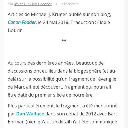
par
Invités Le Bon Combat
0 Comments
Articles de Michael J. Kruger publié sur son blog,
Canon Fodder
, le 24 mai 2018. Traduction : Elodie
Bourin.
**
Au cours des dernières années, beaucoup de
discussions ont eu lieu dans la blogosphère (et au-
delà) sur la possibilité qu’un fragment de l’évangile
de Marc ait été découvert, fragment qui pourrait
être daté du premier siècle de notre ère.
Plus particulièrement, le fragment a été mentionné
par
Dan Wallace
dans son débat de 2012 avec Bart
Ehrman (bien qu’aucun détail n’ait été communiqué