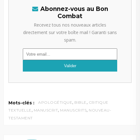
Abonnez-vous au Bon
Combat
Recevez tous nos nouveaux articles
directement sur votre boîte mail ! Garanti sans
spam.
,
,
Mots-clés :
APOLOGÉTIQUE
BIBLE
CRITIQUE
,
,
,
TEXTUELLE
MANUSCRIT
MANUSCRITS
NOUVEAU-
TESTAMENT