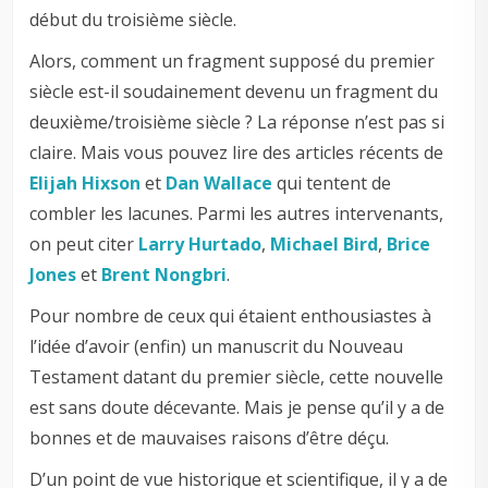
début du troisième siècle.
Alors, comment un fragment supposé du premier
siècle est-il soudainement devenu un fragment du
deuxième/troisième siècle ? La réponse n’est pas si
claire. Mais vous pouvez lire des articles récents de
Elijah Hixson
et
Dan Wallace
qui tentent de
combler les lacunes. Parmi les autres intervenants,
on peut citer
Larry Hurtado
,
Michael Bird
,
Brice
Jones
et
Brent Nongbri
.
Pour nombre de ceux qui étaient enthousiastes à
l’idée d’avoir (enfin) un manuscrit du Nouveau
Testament datant du premier siècle, cette nouvelle
est sans doute décevante. Mais je pense qu’il y a de
bonnes et de mauvaises raisons d’être déçu.
D’un point de vue historique et scientifique, il y a de