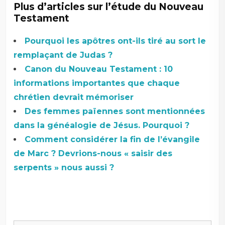
Plus d’articles sur l’étude du Nouveau
Testament
Pourquoi les apôtres ont-ils tiré au sort le
remplaçant de Judas ?
Canon du Nouveau Testament : 10
informations importantes que chaque
chrétien devrait mémoriser
Des femmes païennes sont mentionnées
dans la généalogie de Jésus. Pourquoi ?
Comment considérer la fin de l’évangile
de Marc ? Devrions-nous « saisir des
serpents » nous aussi ?