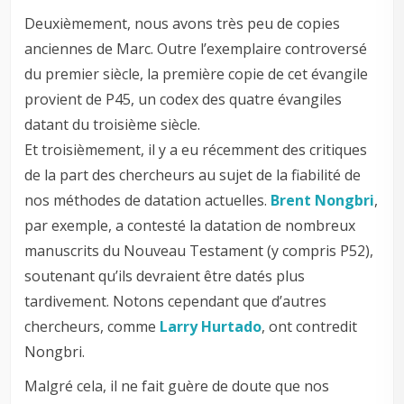
Deuxièmement, nous avons très peu de copies
anciennes de Marc. Outre l’exemplaire controversé
du premier siècle, la première copie de cet évangile
provient de P45, un codex des quatre évangiles
datant du troisième siècle.
Et troisièmement, il y a eu récemment des critiques
de la part des chercheurs au sujet de la fiabilité de
nos méthodes de datation actuelles.
Brent Nongbri
,
par exemple, a contesté la datation de nombreux
manuscrits du Nouveau Testament (y compris P52),
soutenant qu’ils devraient être datés plus
tardivement. Notons cependant que d’autres
chercheurs, comme
Larry Hurtado
, ont contredit
Nongbri.
Malgré cela, il ne fait guère de doute que nos