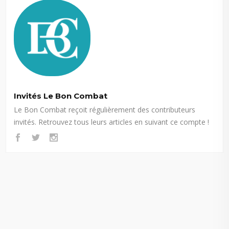
Invités Le Bon Combat
Le Bon Combat reçoit régulièrement des contributeurs
invités. Retrouvez tous leurs articles en suivant ce compte !