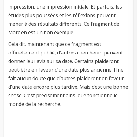
impression, une impression initiale. Et parfois, les
études plus poussées et les réflexions peuvent
mener à des résultats différents. Ce fragment de
Marc en est un bon exemple.
Cela dit, maintenant que ce fragment est
officiellement publié, d’autres chercheurs peuvent
donner leur avis sur sa date. Certains plaideront
peut-être en faveur d’une date plus ancienne. Il ne
fait aucun doute que d’autres plaideront en faveur
d’une date encore plus tardive. Mais c’est une bonne
chose. C’est précisément ainsi que fonctionne le
monde de la recherche.