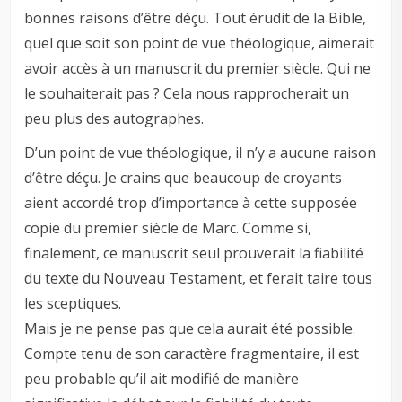
bonnes raisons d’être déçu. Tout érudit de la Bible,
quel que soit son point de vue théologique, aimerait
avoir accès à un manuscrit du premier siècle. Qui ne
le souhaiterait pas ? Cela nous rapprocherait un
peu plus des autographes.
D’un point de vue théologique, il n’y a aucune raison
d’être déçu. Je crains que beaucoup de croyants
aient accordé trop d’importance à cette supposée
copie du premier siècle de Marc. Comme si,
finalement, ce manuscrit seul prouverait la fiabilité
du texte du Nouveau Testament, et ferait taire tous
les sceptiques.
Mais je ne pense pas que cela aurait été possible.
Compte tenu de son caractère fragmentaire, il est
peu probable qu’il ait modifié de manière