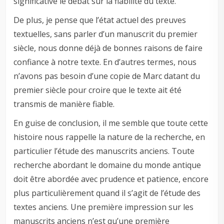
significative le débat sur la fiabilité du texte.
De plus, je pense que l’état actuel des preuves
textuelles, sans parler d’un manuscrit du premier
siècle, nous donne déjà de bonnes raisons de faire
confiance à notre texte. En d’autres termes, nous
n’avons pas besoin d’une copie de Marc datant du
premier siècle pour croire que le texte ait été
transmis de manière fiable.
En guise de conclusion, il me semble que toute cette
histoire nous rappelle la nature de la recherche, en
particulier l’étude des manuscrits anciens. Toute
recherche abordant le domaine du monde antique
doit être abordée avec prudence et patience, encore
plus particulièrement quand il s’agit de l’étude des
textes anciens. Une première impression sur les
manuscrits anciens n’est qu’une première