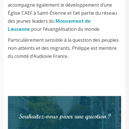
accompagne également le développement d’une
Église CAEF à Saint-Étienne et fait partie du réseau
des jeunes leaders du
Mouvement de
Lausanne
pour l’évangélisation du monde.
Particulièrement sensible à la question des peuples
non-atteints et des migrants, Philippe est membre
du comité d’Audiovie France.