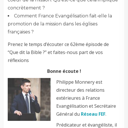
concrètement ?
Comment France Evangélisation fait-elle la
promotion de la mission dans les églises
françaises ?
Prenez le temps d’écouter ce 62ème épisode de
“Que dit la Bible ?” et faites-nous part de vos
réflexions
Bonne écoute !
Philippe Monnery est
directeur des relations
extérieures à France
Evangélisation et Secrétaire
Général du
Réseau FEF
.
Prédicateur et évangéliste, il