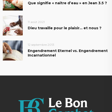
Que signifie « naître d’eau » en Jean 3.5 ?
11 août 2021
Dieu travaille pour le plaisir… et nous ?
12 septembre 2013
Engendrement Eternel vs. Engendrement
Incarnationnel