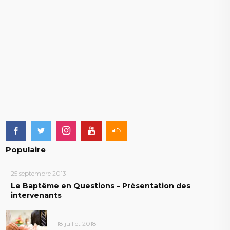
Populaire
25 septembre 2013
Le Baptême en Questions – Présentation des
intervenants
18 juillet 2018