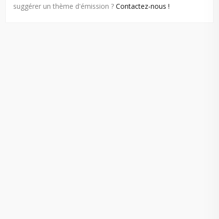
suggérer un thème d'émission ?
Contactez-nous !