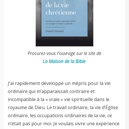
Procurez-vous l’ouvrage sur le site de
La Maison de la Bible
J’ai rapidement développé un mépris pour la vie
ordinaire qui m’apparaissait contraire et
incompatible à la « vraie » vie spirituelle dans le
royaume de Dieu. Le travail ordinaire, la vie d’Église
ordinaire, les occupations ordinaires de la vie, ce
n’était pas pour moi. Je voulais vivre une expérience