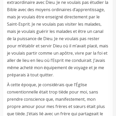
extraordinaire avec Dieu. Je ne voulais pas étudier la
Bible avec des moyens ordinaires d’apprentissage,
mais je voulais être enseigné directement par le
Saint-Esprit. Je ne voulais pas visiter les malades,
mais je voulais guérir les malades et être un canal
de la puissance de Dieu. Je ne voulais pas rester
pour m’établir et servir Dieu où il m’avait placé, mais
je voulais partir comme un apôtre, vivre par la foi et
aller de lieu en lieu où l’Esprit me conduirait. J’avais
même acheté mon équipement de voyage et je me
préparais à tout quitter.
À cette époque, je considérais que l’Église
conventionnelle était trop tiède pour moi, sans
prendre conscience que, manifestement, mon
propre amour pour mes frères et sœurs était plus
que tiède. J’étais lié avec un frère qui partageait le