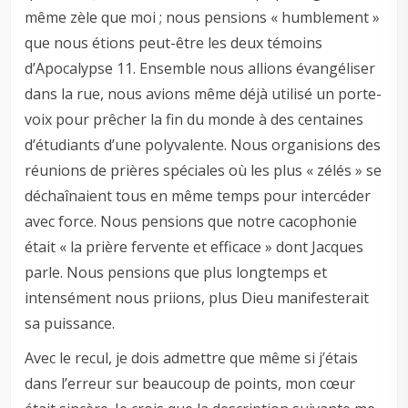
même zèle que moi ; nous pensions « humblement »
que nous étions peut-être les deux témoins
d’Apocalypse 11
. Ensemble nous allions évangéliser
dans la rue, nous avions même déjà utilisé un porte-
voix pour prêcher la fin du monde à des centaines
d’étudiants d’une polyvalente. Nous organisions des
réunions de prières spéciales où les plus « zélés » se
déchaînaient tous en même temps pour intercéder
avec force. Nous pensions que notre cacophonie
était « la prière fervente et efficace » dont Jacques
parle. Nous pensions que plus longtemps et
intensément nous priions, plus Dieu manifesterait
sa puissance.
Avec le recul, je dois admettre que même si j’étais
dans l’erreur sur beaucoup de points, mon cœur