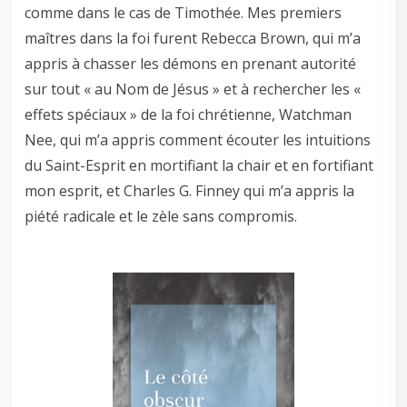
comme dans le cas de Timothée. Mes premiers
maîtres dans la foi furent Rebecca Brown, qui m’a
appris à chasser les démons en prenant autorité
sur tout « au Nom de Jésus » et à rechercher les «
effets spéciaux » de la foi chrétienne, Watchman
Nee, qui m’a appris comment écouter les intuitions
du Saint-Esprit en mortifiant la chair et en fortifiant
mon esprit, et Charles G. Finney qui m’a appris la
piété radicale et le zèle sans compromis.