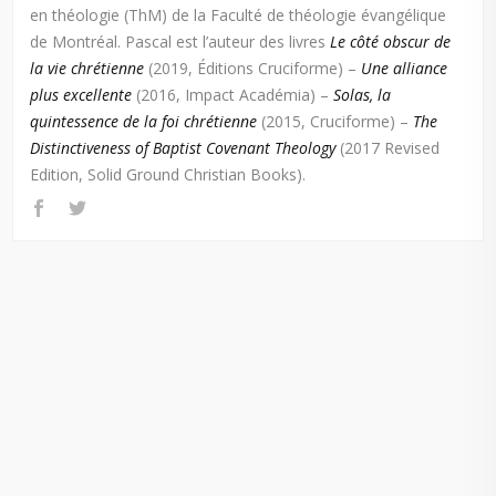
en théologie (ThM) de la Faculté de théologie évangélique
de Montréal. Pascal est l’auteur des livres
Le côté obscur de
la vie chrétienne
(2019, Éditions Cruciforme) –
Une alliance
plus excellente
(2016, Impact Académia) –
Solas, la
quintessence de la foi chrétienne
(2015, Cruciforme) –
The
Distinctiveness of Baptist Covenant Theology
(2017 Revised
Edition, Solid Ground Christian Books).