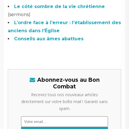
Le côté sombre de la vie chrétienne
(sermons)
L’ordre face à l’erreur : l’établissement des
anciens dans l’Église
Conseils aux âmes abattues
Abonnez-vous au Bon
Combat
Recevez tous nos nouveaux articles
directement sur votre boîte mail ! Garanti sans
spam.