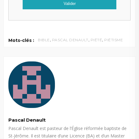
,
,
,
Mots-clés :
BIBLE
PASCAL DENAULT
PIÉTÉ
PIÉTISME
Pascal Denault
Pascal Denault est pasteur de l’Église réformée baptiste de
St-Jérôme. Il est titulaire d’une Licence (BA) et d’un Master