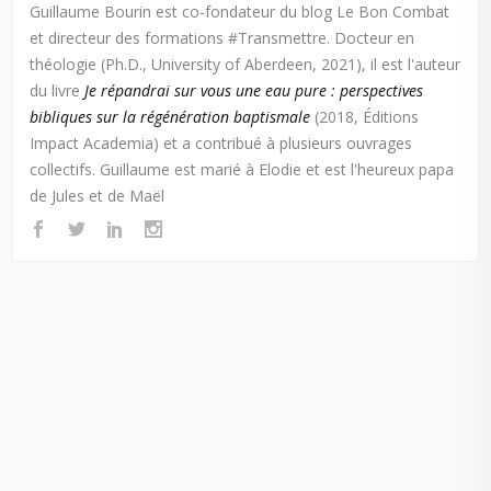
Guillaume Bourin est co-fondateur du blog Le Bon Combat
et directeur des formations #Transmettre. Docteur en
théologie (Ph.D., University of Aberdeen, 2021), il est l'auteur
du livre
Je répandrai sur vous une eau pure : perspectives
bibliques sur la régénération baptismale
(2018, Éditions
Impact Academia) et a contribué à plusieurs ouvrages
collectifs. Guillaume est marié à Elodie et est l'heureux papa
de Jules et de Maël