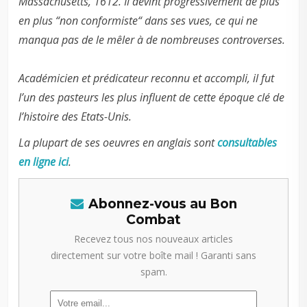
Massachusetts, 1612. Il devint progressivement de plus
en plus “non conformiste“ dans ses vues, ce qui ne
manqua pas de le mêler à de nombreuses controverses.
Académicien et prédicateur reconnu et accompli, il fut
l’un des pasteurs les plus influent de cette époque clé de
l’histoire des Etats-Unis.
La plupart de ses oeuvres en anglais sont
consultables
en ligne ici
.
Abonnez-vous au Bon
Combat
Recevez tous nos nouveaux articles
directement sur votre boîte mail ! Garanti sans
spam.