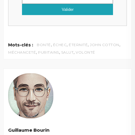
,
,
,
,
Mots-clés :
BONTÉ
ÉCHEC
ÉTERNITÉ
JOHN COTTON
,
,
,
MÉCHANCETÉ
PURITAINS
SALUT
VOLONTÉ
Guillaume Bourin