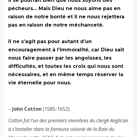
Il se pourrait bien que nous soyons des
pécheurs… Mais Dieu ne nous aime pas en
raison de notre bonté et il ne nous rejettera
pas en raison de notre méchanceté.
–
Il ne s’agit pas pour autant d’un
encouragement à l’immoralité, car Dieu sait
nous faire passer par les angoisses, les
difficultés, et toutes les croix qui nous sont
nécessaires, et en même temps réserver la
vie éternelle pour nous.
–
John Cotton
(1585-1652)
Cotton fut l’un des premiers membres du clergé Anglican
à s’installer dans la fameuse colonie de la Baie du