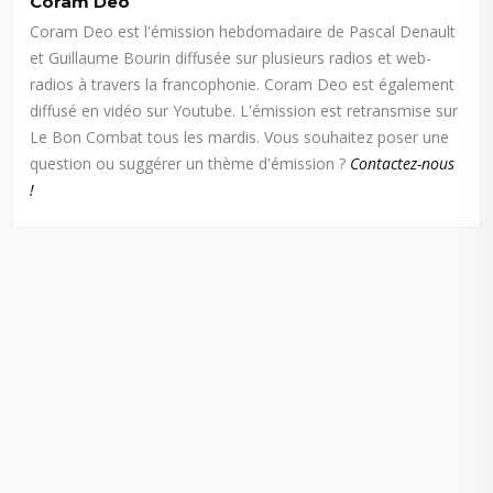
Coram Deo
Coram Deo est l'émission hebdomadaire de Pascal Denault
et Guillaume Bourin diffusée sur plusieurs radios et web-
radios à travers la francophonie. Coram Deo est également
diffusé en vidéo sur Youtube. L'émission est retransmise sur
Le Bon Combat tous les mardis. Vous souhaitez poser une
question ou suggérer un thème d'émission ?
Contactez-nous
!