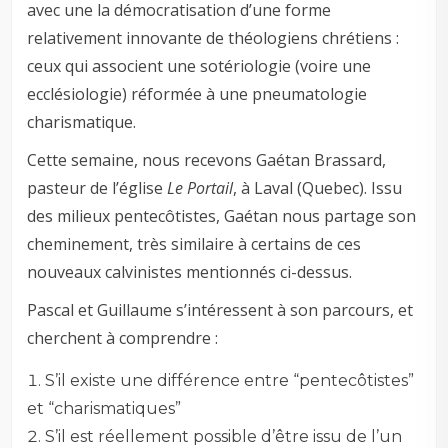
avec une la démocratisation d’une forme
relativement innovante de théologiens chrétiens :
ceux qui associent une sotériologie (voire une
ecclésiologie) réformée à une pneumatologie
charismatique.
Cette semaine, nous recevons Gaétan Brassard,
pasteur de l’église
Le Portail
, à Laval (Quebec). Issu
des milieux pentecôtistes, Gaétan nous partage son
cheminement, très similaire à certains de ces
nouveaux calvinistes mentionnés ci-dessus.
Pascal et Guillaume s’intéressent à son parcours, et
cherchent à comprendre :
S’il existe une différence entre “pentecôtistes”
et “charismatiques”
S’il est réellement possible d’être issu de l’un