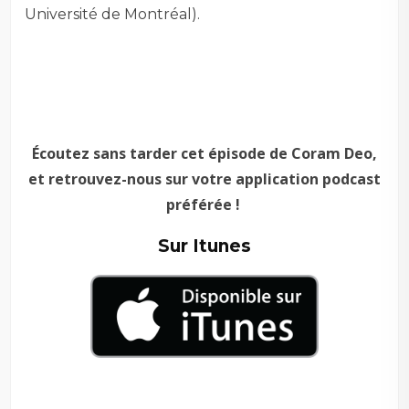
Université de Montréal).
Écoutez sans tarder cet épisode de Coram Deo,
et retrouvez-nous sur votre application podcast
préférée !
Sur Itunes
–