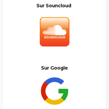
Sur Souncloud
–
Sur Google