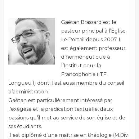
–
–
Gaétan Brassard est le
pasteur principal à l’Église
Le Portail depuis 2007. Il
est également professeur
d’herméneutique à
l’Institut pour la
Francophonie (ITF,
Longueuil) dont il est aussi membre du conseil
d’administration.
Gaétan est particulièrement intéressé par
l’exégèse et la prédication textuelle, deux
passions qu’il met au service de son église et de
ses étudiants.
Il est diplômé d’une maîtrise en théologie (M.Div.