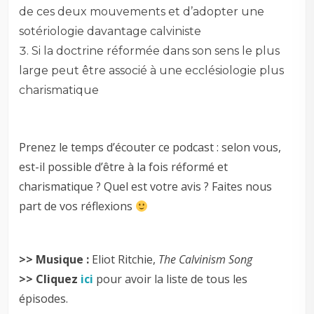
de ces deux mouvements et d’adopter une
sotériologie davantage calviniste
Si la doctrine réformée dans son sens le plus
large peut être associé à une ecclésiologie plus
charismatique
Prenez le temps d’écouter ce podcast : selon vous,
est-il possible d’être à la fois réformé et
charismatique ? Quel est votre avis ? Faites nous
part de vos réflexions
>> Musique :
Eliot Ritchie,
The Calvinism Song
>> Cliquez
ici
pour avoir la liste de tous les
épisodes.