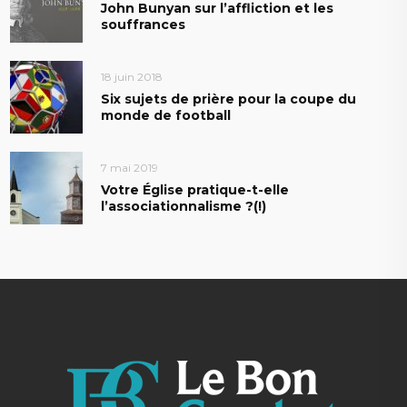
John Bunyan sur l’affliction et les
souffrances
18 juin 2018
Six sujets de prière pour la coupe du
monde de football
7 mai 2019
Votre Église pratique-t-elle
l’associationnalisme ?(!)