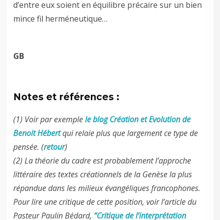
d’entre eux soient en équilibre précaire sur un bien
mince fil herméneutique…
GB
Notes et références :
(1) Voir par exemple
le blog Création et Evolution de
Benoit Hébert
qui relaie plus que largement ce type de
pensée. (
retour
)
(2) La théorie du cadre est probablement l’approche
littéraire des textes créationnels de la Genèse la plus
répandue dans les milieux évangéliques francophones.
Pour lire une critique de cette position, voir l’article du
Pasteur Paulin Bédard,
“Critique de l’interprétation