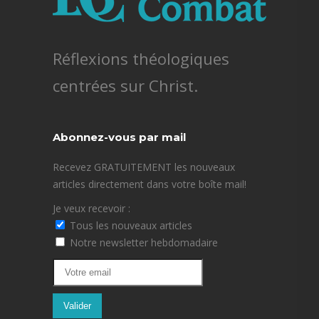
Réflexions théologiques
centrées sur Christ.
Abonnez-vous par mail
Recevez GRATUITEMENT les nouveaux
articles directement dans votre boîte mail!
Je veux recevoir :
Tous les nouveaux articles
Notre newsletter hebdomadaire