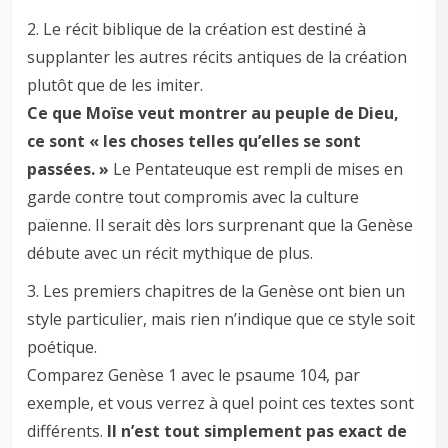
2. Le récit biblique de la création est destiné à
supplanter les autres récits antiques de la création
plutôt que de les imiter.
Ce que Moïse veut montrer au peuple de Dieu,
ce sont « les choses telles qu’elles se sont
passées. »
Le Pentateuque est rempli de mises en
garde contre tout compromis avec la culture
païenne. Il serait dès lors surprenant que la Genèse
débute avec un récit mythique de plus.
3. Les premiers chapitres de la Genèse ont bien un
style particulier, mais rien n’indique que ce style soit
poétique.
Comparez Genèse 1
avec le psaume 104, par
exemple, et vous verrez à quel point ces textes sont
différents.
Il n’est tout simplement pas exact de