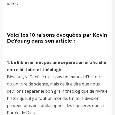
autres.
Voici les 10 raisons évoquées par Kevin
DeYoung dans son article :
1.
La Bible ne met pas une séparation artificielle
entre histoire et théologie
.
Bien sur, la Genèse n’est pas un manuel d’histoire
ou un livre de science, mais de là à dire que nous
devrions séparer le bon grain théologique de l’ivraie
historique, il y a tout un monde. Un telle division
procède plus des philosophes des Lumières que la
Parole de Dieu.