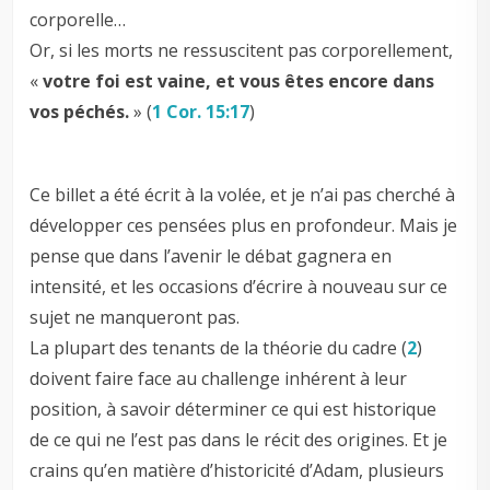
corporelle…
Or, si les morts ne ressuscitent pas corporellement,
«
votre foi est vaine, et vous êtes encore dans
vos péchés.
» (
1 Cor. 15:17
)
Ce billet a été écrit à la volée, et je n’ai pas cherché à
développer ces pensées plus en profondeur. Mais je
pense que dans l’avenir le débat gagnera en
intensité, et les occasions d’écrire à nouveau sur ce
sujet ne manqueront pas.
La plupart des tenants de la théorie du cadre (
2
)
doivent faire face au challenge inhérent à leur
position, à savoir déterminer ce qui est historique
de ce qui ne l’est pas dans le récit des origines. Et je
crains qu’en matière d’historicité d’Adam, plusieurs