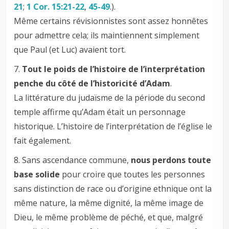
21
;
1 Cor. 15:21-22
,
45-49
.).
Même certains révisionnistes sont assez honnêtes
pour admettre cela; ils maintiennent simplement
que Paul (et Luc) avaient tort.
7.
Tout le poids de l’histoire de l’interprétation
penche du côté de l’historicité d’Adam
.
La littérature du judaïsme de la période du second
temple affirme qu’Adam était un personnage
historique. L’histoire de l’interprétation de l’église le
fait également.
8. Sans ascendance commune,
nous perdons toute
base solide
pour croire que toutes les personnes
sans distinction de race ou d’origine ethnique ont la
même nature, la même dignité, la même image de
Dieu, le même problème de péché, et que, malgré