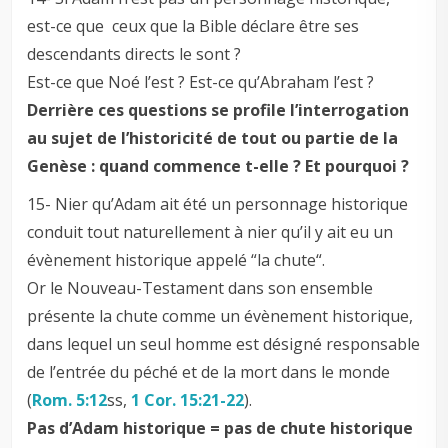
est-ce que ceux que la Bible déclare être ses
descendants directs le sont ?
Est-ce que Noé l’est ? Est-ce qu’Abraham l’est ?
Derrière ces questions se profile l’interrogation
au sujet de l’historicité de tout ou partie de la
Genèse : quand commence t-elle ? Et pourquoi ?
15- Nier qu’Adam ait été un personnage historique
conduit tout naturellement à nier qu’il y ait eu un
évènement historique appelé “la chute“.
Or le Nouveau-Testament dans son ensemble
présente la chute comme un évènement historique,
dans lequel un seul homme est désigné responsable
de l’entrée du péché et de la mort dans le monde
(
Rom. 5:12
ss,
1 Cor. 15:21-22
).
Pas d’Adam historique = pas de chute historique