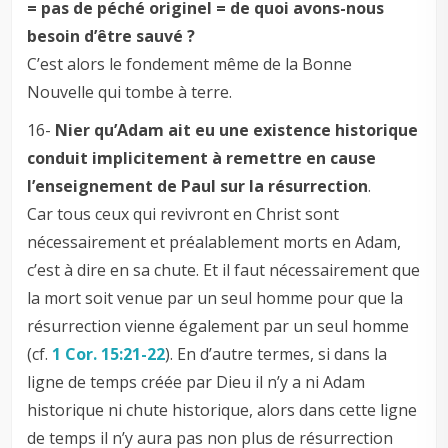
= pas de péché originel = de quoi avons-nous
besoin d’être sauvé ?
C’est alors le fondement même de la Bonne
Nouvelle qui tombe à terre.
16-
Nier qu’Adam ait eu une existence historique
conduit implicitement à remettre en cause
l’enseignement de Paul sur la résurrection
.
Car tous ceux qui revivront en Christ sont
nécessairement et préalablement morts en Adam,
c’est à dire en sa chute. Et il faut nécessairement que
la mort soit venue par un seul homme pour que la
résurrection vienne également par un seul homme
(cf.
1 Cor. 15:21-22
). En d’autre termes, si dans la
ligne de temps créée par Dieu il n’y a ni Adam
historique ni chute historique, alors dans cette ligne
de temps il n’y aura pas non plus de résurrection