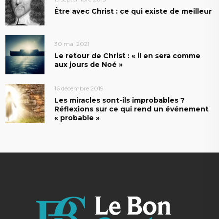
Être avec Christ : ce qui existe de meilleur
30 mai 2021
Le retour de Christ : « il en sera comme
aux jours de Noé »
16 décembre 2019
Les miracles sont-ils improbables ?
Réflexions sur ce qui rend un événement
« probable »