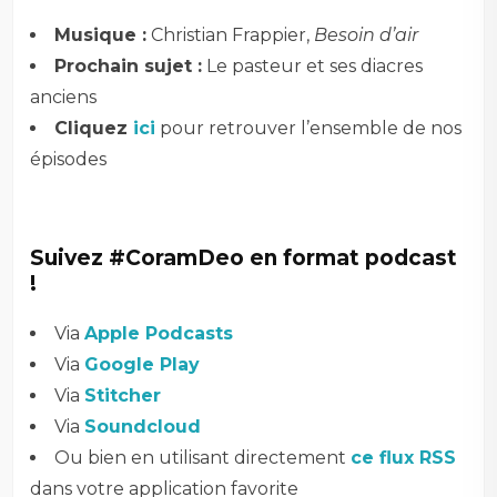
Musique :
Christian Frappier,
Besoin d’air
Prochain sujet :
Le pasteur et ses diacres
anciens
Cliquez
ici
pour retrouver l’ensemble de nos
épisodes
Suivez #CoramDeo en format podcast
!
Via
Apple Podcasts
Via
Google Play
Via
Stitcher
Via
Soundcloud
Ou bien en utilisant directement
ce flux RSS
dans votre application favorite