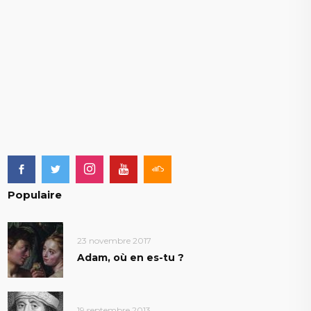
Populaire
23 novembre 2017
Adam, où en es-tu ?
19 septembre 2013