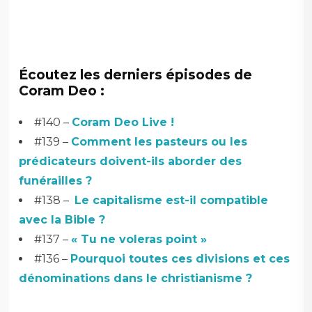
Écoutez les derniers épisodes de
Coram Deo :
#140 –
Coram Deo Live !
#139 –
Comment les pasteurs ou les
prédicateurs doivent-ils aborder des
funérailles ?
#138 –
Le capitalisme est-il compatible
avec la Bible ?
#137 –
« Tu ne voleras point »
#136 –
Pourquoi toutes ces divisions et ces
dénominations dans le christianisme ?