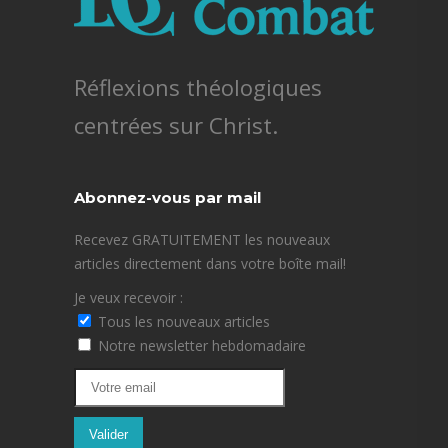
Réflexions théologiques
centrées sur Christ.
Abonnez-vous par mail
Recevez GRATUITEMENT les nouveaux
articles directement dans votre boîte mail!
Je veux recevoir :
Tous les nouveaux articles
Notre newsletter hebdomadaire