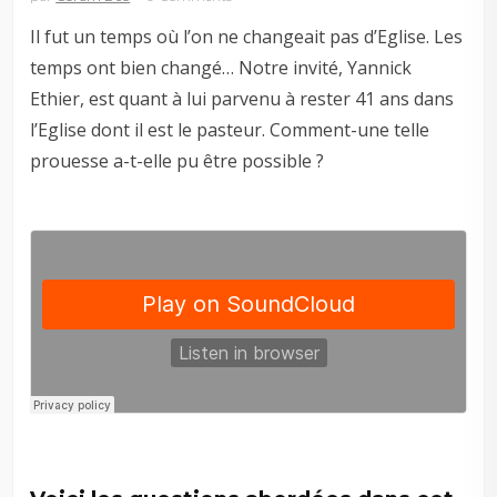
Il fut un temps où l’on ne changeait pas d’Eglise. Les
temps ont bien changé… Notre invité, Yannick
Ethier, est quant à lui parvenu à rester 41 ans dans
l’Eglise dont il est le pasteur. Comment-une telle
prouesse a-t-elle pu être possible ?