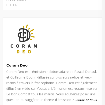
ETHIER
Coram Deo
Coram Deo est l'émission hebdomadaire de Pascal Denault
et Guillaume Bourin diffusée sur plusieurs radios et web-
radios à travers la francophonie. Coram Deo est également
diffusé en vidéo sur Youtube. L'émission est retransmise sur
Le Bon Combat tous les mardis. Vous souhaitez poser une
question ou suggérer un thème d'émission ?
Contactez-nous