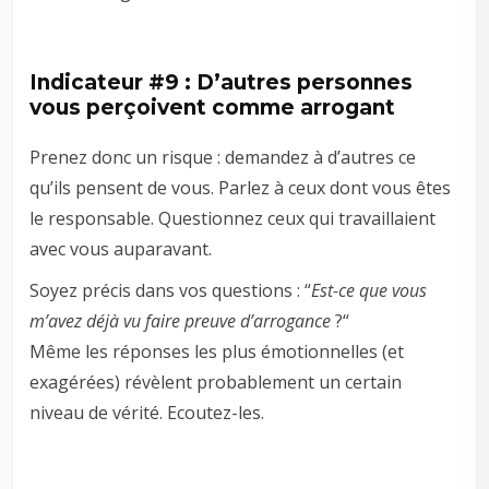
Indicateur #9 : D’autres personnes
vous perçoivent comme arrogant
Prenez donc un risque : demandez à d’autres ce
qu’ils pensent de vous. Parlez à ceux dont vous êtes
le responsable. Questionnez ceux qui travaillaient
avec vous auparavant.
Soyez précis dans vos questions : “
Est-ce que vous
m’avez déjà vu faire preuve d’arrogance
?“
Même les réponses les plus émotionnelles (et
exagérées) révèlent probablement un certain
niveau de vérité. Ecoutez-les.