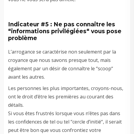
Indicateur #5 : Ne pas connaitre les
“informations privilégiées“ vous pose
problème
L’arrogance se caractérise non seulement par la
croyance que nous savons presque tout, mais
également par un désir de connaître le “scoop“
avant les autres.
Les personnes les plus importantes, croyons-nous,
ont le droit d’être les premières au courant des
détails.
Si vous êtes frustrés lorsque vous n’êtes pas dans
les confidences de tel ou tel “cercle d’initié“, il serait
peut être bon que vous confrontiez votre