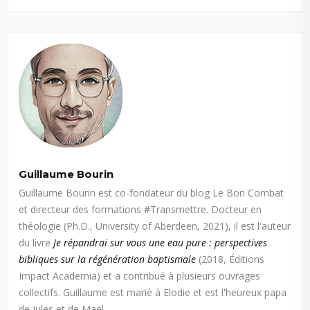
Guillaume Bourin
Guillaume Bourin est co-fondateur du blog Le Bon Combat
et directeur des formations #Transmettre. Docteur en
théologie (Ph.D., University of Aberdeen, 2021), il est l'auteur
du livre
Je répandrai sur vous une eau pure : perspectives
bibliques sur la régénération baptismale
(2018, Éditions
Impact Academia) et a contribué à plusieurs ouvrages
collectifs. Guillaume est marié à Elodie et est l'heureux papa
de Jules et de Maël