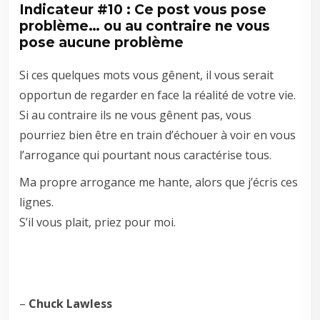
Indicateur #10 : Ce post vous pose
problème… ou au contraire ne vous
pose aucune problème
Si ces quelques mots vous gênent, il vous serait
opportun de regarder en face la réalité de votre vie.
Si au contraire ils ne vous gênent pas, vous
pourriez bien être en train d’échouer à voir en vous
l’arrogance qui pourtant nous caractérise tous.
Ma propre arrogance me hante, alors que j’écris ces
lignes.
S’il vous plait, priez pour moi.
–
Chuck Lawless