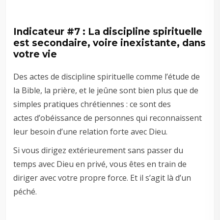
Indicateur #7 : La discipline spirituelle
est secondaire, voire inexistante, dans
votre vie
Des actes de discipline spirituelle comme l’étude de
la Bible, la prière, et le jeûne sont bien plus que de
simples pratiques chrétiennes : ce sont des
actes d’obéissance de personnes qui reconnaissent
leur besoin d’une relation forte avec Dieu.
Si vous dirigez extérieurement sans passer du
temps avec Dieu en privé, vous êtes en train de
diriger avec votre propre force. Et il s’agit là d’un
péché.