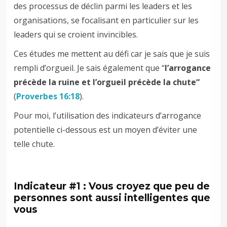
des processus de déclin parmi les leaders et les
organisations, se focalisant en particulier sur les
leaders qui se croient invincibles.
Ces études me mettent au défi car je sais que je suis
rempli d’orgueil. Je sais également que “
l’arrogance
précède la ruine et l’orgueil précède la chute“
(
Proverbes 16:18
).
Pour moi, l’utilisation des indicateurs d’arrogance
potentielle ci-dessous est un moyen d’éviter une
telle chute.
Indicateur #1 : Vous croyez que peu de
personnes sont aussi intelligentes que
vous