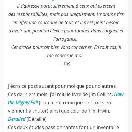
Il s’adresse particulièrement à ceux qui exercent
des responsabilités, mais pas uniquement. L’homme tire
en effet une couronne de tout, et il n’est point besoin
d’avoir une position élevée pour tomber dans l’orgueil et
l’arrogance.
Cet article pourrait bien vous concerner. En tout cas, il
me concerne moi.
– GB.
J’écris ce post autant pour moi que pour d’autres.
Ces derniers mois, j’ai relu le livre de Jim Collins,
How
the Mighty Fall
(Comment ceux qui sont forts en
viennent à chuter) ainsi que celui de Tim Irwin,
Derailed
(Déraillé).
Ces deux études passionnantes font un inventaire