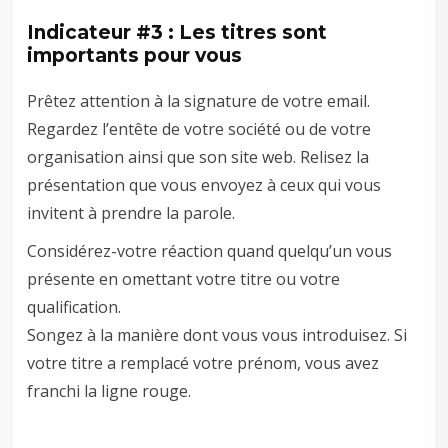
Indicateur #3 : Les titres sont
importants pour vous
Prêtez attention à la signature de votre email.
Regardez l’entête de votre société ou de votre
organisation ainsi que son site web. Relisez la
présentation que vous envoyez à ceux qui vous
invitent à prendre la parole.
Considérez-votre réaction quand quelqu’un vous
présente en omettant votre titre ou votre
qualification.
Songez à la manière dont vous vous introduisez. Si
votre titre a remplacé votre prénom, vous avez
franchi la ligne rouge.