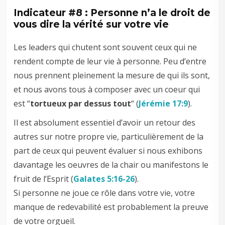
Indicateur #8 : Personne n’a le droit de
vous dire la vérité sur votre vie
Les leaders qui chutent sont souvent ceux qui ne
rendent compte de leur vie à personne. Peu d’entre
nous prennent pleinement la mesure de qui ils sont,
et nous avons tous à composer avec un coeur qui
est “
tortueux par dessus tout
“ (
Jérémie 17:9
).
Il est absolument essentiel d’avoir un retour des
autres sur notre propre vie, particulièrement de la
part de ceux qui peuvent évaluer si nous exhibons
davantage les oeuvres de la chair ou manifestons le
fruit de l’Esprit (
Galates 5:16-26
).
Si personne ne joue ce rôle dans votre vie, votre
manque de redevabilité est probablement la preuve
de votre orgueil.