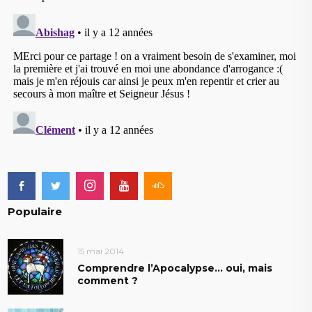
Populaire
15 mai 2014
Comprendre l’Apocalypse… oui, mais
comment ?