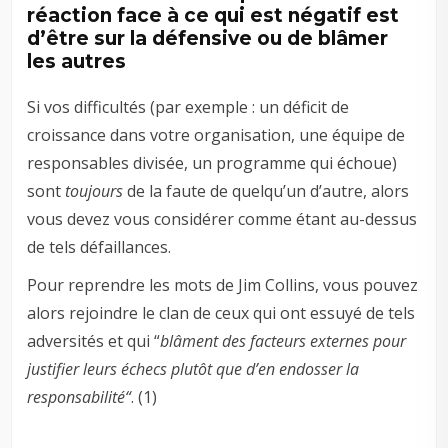
réaction face à ce qui est négatif est
d’être sur la défensive ou de blâmer
les autres
Si vos difficultés (par exemple : un déficit de
croissance dans votre organisation, une équipe de
responsables divisée, un programme qui échoue)
sont
toujours
de la faute de quelqu’un d’autre, alors
vous devez vous considérer comme étant au-dessus
de tels défaillances.
Pour reprendre les mots de Jim Collins, vous pouvez
alors rejoindre le clan de ceux qui ont essuyé de tels
adversités et qui “
blâment des facteurs externes pour
justifier leurs échecs plutôt que d’en endosser la
responsabilité“
. (1)