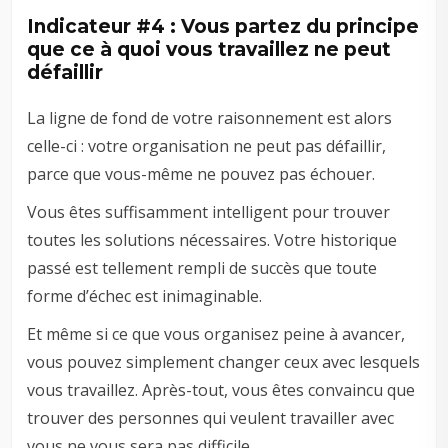
Indicateur #4 : Vous partez du principe
que ce à quoi vous travaillez ne peut
défaillir
La ligne de fond de votre raisonnement est alors
celle-ci : votre organisation ne peut pas défaillir,
parce que vous-même ne pouvez pas échouer.
Vous êtes suffisamment intelligent pour trouver
toutes les solutions nécessaires. Votre historique
passé est tellement rempli de succès que toute
forme d’échec est inimaginable.
Et même si ce que vous organisez peine à avancer,
vous pouvez simplement changer ceux avec lesquels
vous travaillez. Après-tout, vous êtes convaincu que
trouver des personnes qui veulent travailler avec
vous ne vous sera pas difficile.