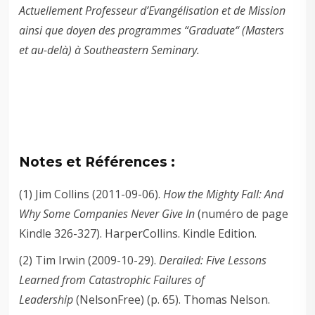
Actuellement Professeur d’Evangélisation et de Mission
ainsi que doyen des programmes “Graduate“ (Masters
et au-delà) à Southeastern Seminary.
Notes et Références :
(1)
Jim Collins (2011-09-06).
How the Mighty Fall: And
Why Some Companies Never Give In
(numéro de page
Kindle 326-327). HarperCollins. Kindle Edition.
(2)
Tim Irwin (2009-10-29).
Derailed: Five Lessons
Learned from Catastrophic Failures of
Leadership
(NelsonFree) (p. 65). Thomas Nelson.