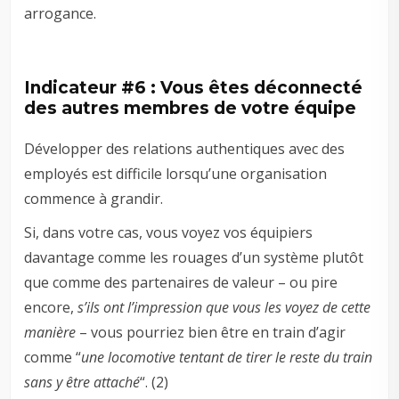
arrogance.
Indicateur #6 : Vous êtes déconnecté
des autres membres de votre équipe
Développer des relations authentiques avec des
employés est difficile lorsqu’une organisation
commence à grandir.
Si, dans votre cas, vous voyez vos équipiers
davantage comme les rouages d’un système plutôt
que comme des partenaires de valeur – ou pire
encore,
s’ils ont l’impression que vous les voyez de cette
manière
– vous pourriez bien être en train d’agir
comme “
une locomotive tentant de tirer le reste du train
sans y être attaché
“. (2)