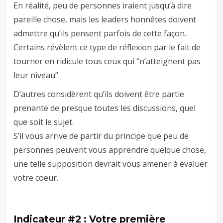
En réalité, peu de personnes iraient jusqu’à dire
pareille chose, mais les leaders honnêtes doivent
admettre qu’ils pensent parfois de cette façon.
Certains révèlent ce type de réflexion par le fait de
tourner en ridicule tous ceux qui “n’atteignent pas
leur niveau“.
D’autres considèrent qu’ils doivent être partie
prenante de presque toutes les discussions, quel
que soit le sujet.
S’il vous arrive de partir du principe que peu de
personnes peuvent vous apprendre quelque chose,
une telle supposition devrait vous amener à évaluer
votre coeur.
Indicateur #2 : Votre première